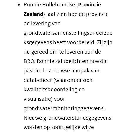
Ronnie Hollebrandse (
Provincie
Zeeland
) laat zien hoe de provincie
de levering van
grondwatersamenstellingsonderzoe
ksgegevens heeft voorbereid. Zij zijn
nu gereed om te leveren aan de
BRO. Ronnie zal toelichten hoe dit
past in de Zeeuwse aanpak van
databeheer (waaronder ook
kwaliteitsbeoordeling en
visualisatie) voor
grondwatermonitoringgegevens.
Nieuwe grondwaterstandsgegevens
worden op soortgelijke wijze