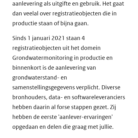
aanlevering als uitgifte en gebruik. Het gaat
dan veelal over registratieobjecten die in
productie staan of bijna gaan.
Sinds 1 januari 2021 staan 4
registratieobjecten uit het domein
Grondwatermonitoring in productie en
binnenkort is de aanlevering van
grondwaterstand- en
samenstellingsgegevens verplicht. Diverse
bronhouders, data- en softwareleveranciers
hebben daarin al forse stappen gezet. Zij
hebben de eerste 'aanlever-ervaringen'
opgedaan en delen die graag met jullie.