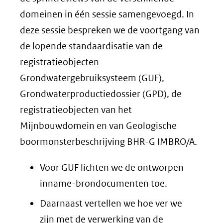
domeinen in één sessie samengevoegd. In
deze sessie bespreken we de voortgang van
de lopende standaardisatie van de
registratieobjecten
Grondwatergebruiksysteem (GUF),
Grondwaterproductiedossier (GPD), de
registratieobjecten van het
Mijnbouwdomein en van Geologische
boormonsterbeschrijving BHR-G IMBRO/A.
Voor GUF lichten we de ontworpen
inname-brondocumenten toe.
Daarnaast vertellen we hoe ver we
zijn met de verwerking van de