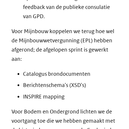
feedback van de publieke consulatie
van GPD.
Voor Mijnbouw koppelen we terug hoe wel
de Mijnbouwwetvergunning (EPL) hebben
afgerond; de afgelopen sprint is gewerkt
aan:
Catalogus brondocumenten
Berichtenschema's (XSD's)
INSPIRE mapping
Voor Bodem en Ondergrond lichten we de
voortgang toe die we hebben gemaakt met