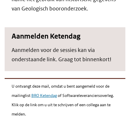
van Geologisch booronderzoek.
Aanmelden Ketendag
Aanmelden voor de sessies kan via
onderstaande link. Graag tot binnenkort!
U ontvangt deze mail, omdat u bent aangemeld voor de
mailinglist
BRO Ketendag
of Softwareleveranciersoverleg.
Klik op de link om u uit te schrijven of een collega aan te
melden.