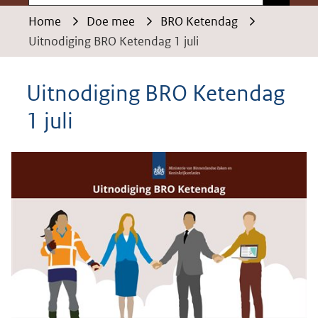
Home
Doe mee
BRO Ketendag
Uitnodiging BRO Ketendag 1 juli
Uitnodiging BRO Ketendag
1 juli