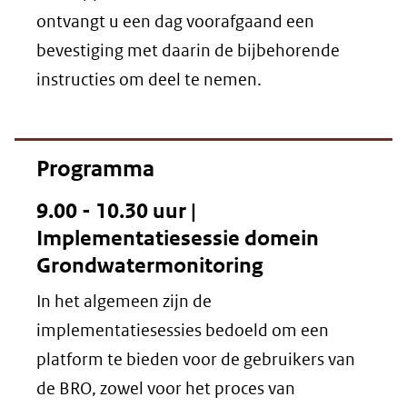
ontvangt u een dag voorafgaand een
bevestiging met daarin de bijbehorende
instructies om deel te nemen.
Programma
9.00 - 10.30 uur |
Implementatiesessie domein
Grondwatermonitoring
In het algemeen zijn de
implementatiesessies bedoeld om een
platform te bieden voor de gebruikers van
de BRO, zowel voor het proces van