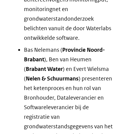
monitoringnet en
grondwaterstandonderzoek
belichten vanuit de door Waterlabs
ontwikkelde software.
Bas Nelemans (
Provincie Noord-
Brabant
), Ben van Heumen
(
Brabant Water
) en Evert Wielsma
(
Nelen & Schuurmans
) presenteren
het ketenproces en hun rol van
Bronhouder, Dataleverancier en
Softwareleverancier bij de
registratie van
grondwaterstandsgegevens van het