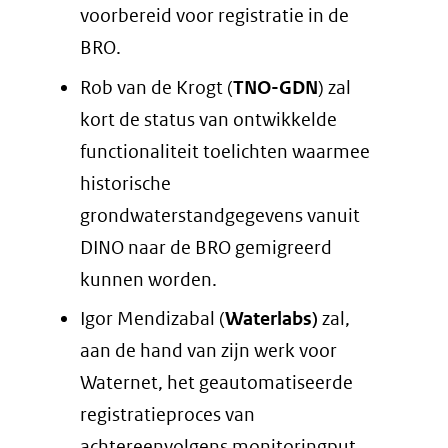
voorbereid voor registratie in de
BRO.
Rob van de Krogt (
TNO-GDN
) zal
kort de status van ontwikkelde
functionaliteit toelichten waarmee
historische
grondwaterstandgegevens vanuit
DINO naar de BRO gemigreerd
kunnen worden.
Igor Mendizabal (
Waterlabs)
zal,
aan de hand van zijn werk voor
Waternet, het geautomatiseerde
registratieproces van
achtereenvolgens monitoringput,