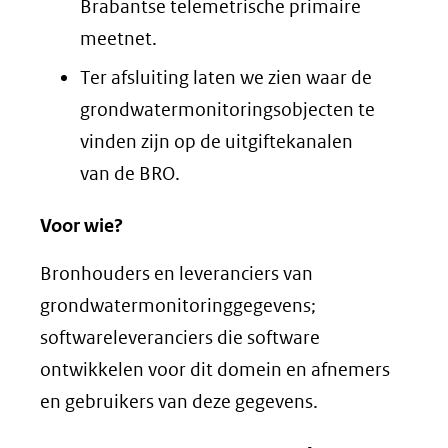
Brabantse telemetrische primaire
meetnet.
Ter afsluiting laten we zien waar de
grondwatermonitoringsobjecten te
vinden zijn op de uitgiftekanalen
van de BRO.
Voor wie?
Bronhouders en leveranciers van
grondwatermonitoringgegevens;
softwareleveranciers die software
ontwikkelen voor dit domein en afnemers
en gebruikers van deze gegevens.