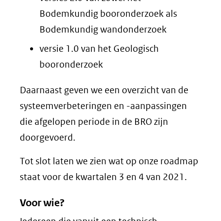
Bodemkundig booronderzoek als
Bodemkundig wandonderzoek
versie 1.0 van het Geologisch
booronderzoek
Daarnaast geven we een overzicht van de
systeemverbeteringen en -aanpassingen
die afgelopen periode in de BRO zijn
doorgevoerd.
Tot slot laten we zien wat op onze roadmap
staat voor de kwartalen 3 en 4 van 2021.
Voor wie?