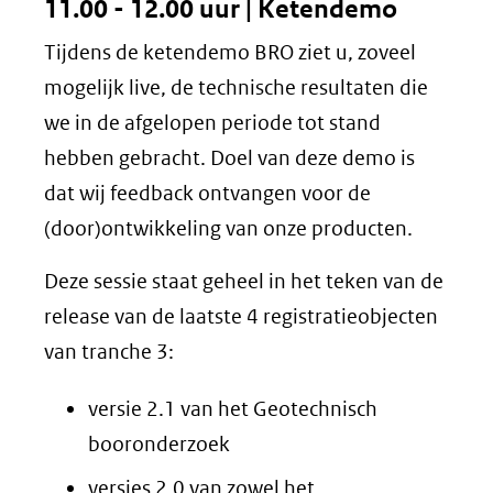
11.00 - 12.00 uur | Ketendemo
Tijdens de ketendemo BRO ziet u, zoveel
mogelijk live, de technische resultaten die
we in de afgelopen periode tot stand
hebben gebracht. Doel van deze demo is
dat wij feedback ontvangen voor de
(door)ontwikkeling van onze producten.
Deze sessie staat geheel in het teken van de
release van de laatste 4 registratieobjecten
van tranche 3:
versie 2.1 van het Geotechnisch
booronderzoek
versies 2.0 van zowel het