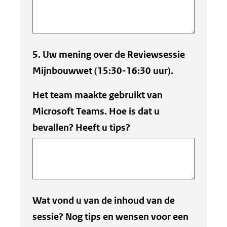
5. Uw mening over de Reviewsessie
Mijnbouwwet (15:30-16:30 uur).
Het team maakte gebruikt van
Microsoft Teams. Hoe is dat u
bevallen? Heeft u tips?
Wat vond u van de inhoud van de
sessie? Nog tips en wensen voor een