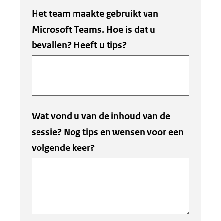
Het team maakte gebruikt van
Microsoft Teams. Hoe is dat u
bevallen? Heeft u tips?
Wat vond u van de inhoud van de
sessie? Nog tips en wensen voor een
volgende keer?