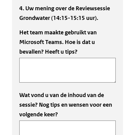
4. Uw mening over de Reviewsessie
Grondwater (14:15-15:15 uur).
Het team maakte gebruikt van
Microsoft Teams. Hoe is dat u
bevallen? Heeft u tips?
Wat vond u van de inhoud van de
sessie? Nog tips en wensen voor een
volgende keer?