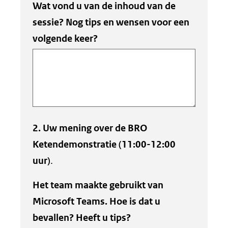
Wat vond u van de inhoud van de
sessie? Nog tips en wensen voor een
volgende keer?
2. Uw mening over de BRO
Ketendemonstratie (11:00-12:00
uur)
.
Het team maakte gebruikt van
Microsoft Teams. Hoe is dat u
bevallen? Heeft u tips?