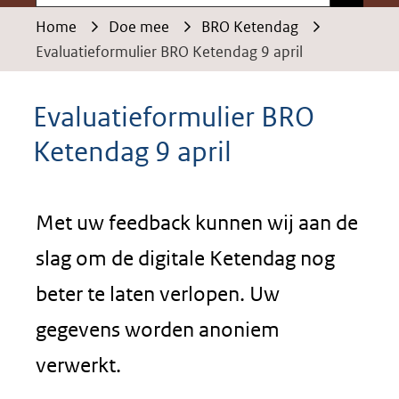
Home
Doe mee
BRO Ketendag
Evaluatieformulier BRO Ketendag 9 april
Evaluatieformulier BRO
Ketendag 9 april
Met uw feedback kunnen wij aan de
slag om de digitale Ketendag nog
beter te laten verlopen. Uw
gegevens worden anoniem
verwerkt.