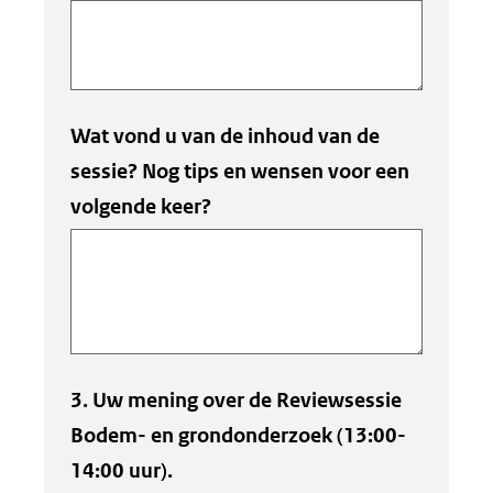
Wat vond u van de inhoud van de
sessie? Nog tips en wensen voor een
volgende keer?
3. Uw mening over de Reviewsessie
Bodem- en grondonderzoek (13:00-
14:00 uur).