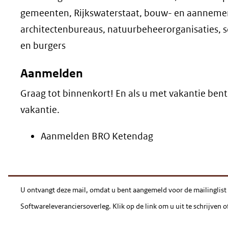
gemeenten, Rijkswaterstaat, bouw- en aannemer
architectenbureaus, natuurbeheerorganisaties, s
en burgers
Aanmelden
Graag tot binnenkort! En als u met vakantie bent:
vakantie.
Aanmelden BRO Ketendag
U ontvangt deze mail, omdat u bent aangemeld voor de mailinglist
Softwareleveranciersoverleg. Klik op de link om u uit te schrijven o