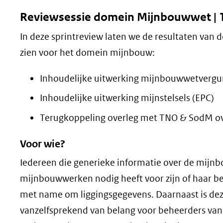
Reviewsessie domein Mijnbouwwet | 13
In deze sprintreview laten we de resultaten van 
zien voor het domein mijnbouw:
Inhoudelijke uitwerking mijnbouwwetvergu
Inhoudelijke uitwerking mijnstelsels (EPC)
Terugkoppeling overleg met TNO & SodM ov
Voor wie?
Iedereen die generieke informatie over de mijn
mijnbouwwerken nodig heeft voor zijn of haar be
met name om liggingsgegevens. Daarnaast is dez
vanzelfsprekend van belang voor beheerders van