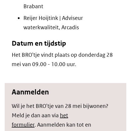
Brabant
Reijer Hoijtink | Adviseur
waterkwaliteit, Arcadis
Datum en tijdstip
Het BRO'tje vindt plaats op donderdag 28
mei van 09.00 - 10.00 uur.
Aanmelden
Wil je het BRO'tje van 28 mei bijwonen?
Meld je dan aan via
het
formulier
. Aanmelden kan tot en