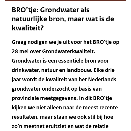
BRO’tje: Grondwater als
natuurlijke bron, maar wat is de
kwaliteit?
Graag nodigen we je uit voor het BRO’tje op
28 mei over Grondwaterkwaliteit.
Grondwater is een essentiële bron voor
drinkwater, natuur en landbouw. Elke drie
jaar wordt de kwaliteit van het Nederlands
grondwater onderzocht op basis van
provinciale meetgegevens. In dit BRO’tje
kijken we niet alleen naar de meest recente
resultaten, maar staan we ook stil bij hoe
zo’n meetnet eruitziet en wat de relatie