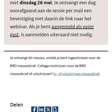
met
dinsdag 26 mei
. Je ontvangt een dag
voorafgaand aan de sessie per mail een
bevestiging met daarin de link naar het
webinar. Als je bent
aangemeld als vaste
gast
, is aanmelden uiteraard niet nodig.
Je ontvangt dit nieuws, omdat je bent ingeschreven voor de
BRO nieuwsbrief. Collega inschrijven voor de BRO
nieuwsbrief of uitschrijven?
In- of uitschrijven nieuwsbrief
.
Delen