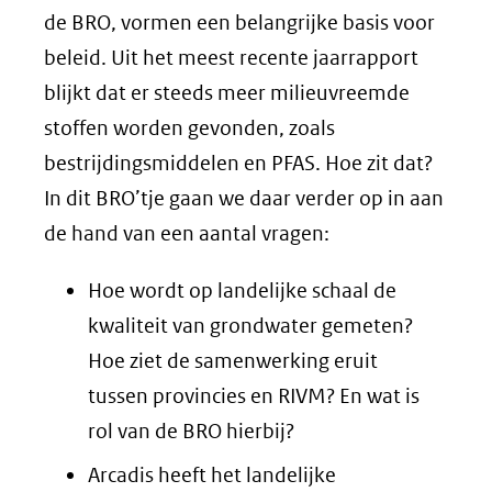
de BRO, vormen een belangrijke basis voor
beleid. Uit het meest recente jaarrapport
blijkt dat er steeds meer milieuvreemde
stoffen worden gevonden, zoals
bestrijdingsmiddelen en PFAS. Hoe zit dat?
In dit BRO’tje gaan we daar verder op in aan
de hand van een aantal vragen:
Hoe wordt op landelijke schaal de
kwaliteit van grondwater gemeten?
Hoe ziet de samenwerking eruit
tussen provincies en RIVM? En wat is
rol van de BRO hierbij?
Arcadis heeft het landelijke