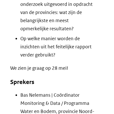
onderzoek uitgevoerd in opdracht
van de provincies: wat zijn de
belangrijkste en meest
opmerkelijke resultaten?
Op welke manier worden de
inzichten uit het feitelijke rapport
verder gebruikt?
We zien je graag op 28 mei!
Sprekers
Bas Nelemans | Coördinator
Monitoring & Data / Programma
Water en Bodem, provincie Noord-