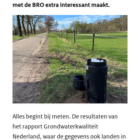
met de BRO extra interessant maakt.
Alles begint bij meten. De resultaten van
het rapport Grondwaterkwaliteit
Nederland, waar de gegevens ook landen in