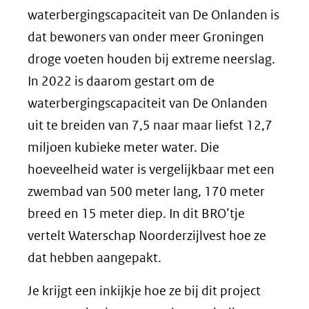
waterbergingscapaciteit van De Onlanden is
dat bewoners van onder meer Groningen
droge voeten houden bij extreme neerslag.
In 2022 is daarom gestart om de
waterbergingscapaciteit van De Onlanden
uit te breiden van 7,5 naar maar liefst 12,7
miljoen kubieke meter water. Die
hoeveelheid water is vergelijkbaar met een
zwembad van 500 meter lang, 170 meter
breed en 15 meter diep. In dit BRO’tje
vertelt Waterschap Noorderzijlvest hoe ze
dat hebben aangepakt.
Je krijgt een inkijkje hoe ze bij dit project