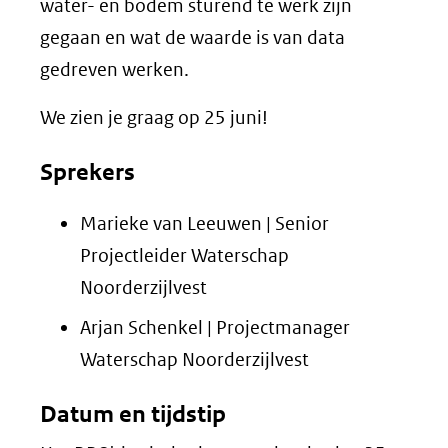
water- en bodem sturend te werk zijn
gegaan en wat de waarde is van data
gedreven werken.
We zien je graag op 25 juni!
Sprekers
Marieke van Leeuwen | Senior
Projectleider Waterschap
Noorderzijlvest
Arjan Schenkel | Projectmanager
Waterschap Noorderzijlvest
Datum en tijdstip