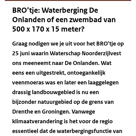
BRO’tje: Waterberging De
Onlanden of een zwembad van
500 x 170 x 15 meter?
Graag nodigen we je uit voor het BRO’tje op
25 juni waarin Waterschap Noorderzijlvest
ons meeneemt naar De Onlanden. Wat
eens een uitgestrekt, ontoegankelijk
veenmoeras was en later een laaggelegen
drassig landbouwgebied is nu een
bijzonder natuurgebied op de grens van
Drenthe en Groningen. Vanwege
klimaatverandering is het voor de regio
essentieel dat de waterbergingsfunctie van