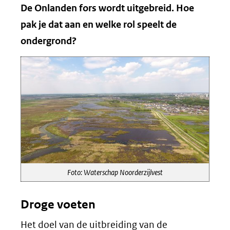
De Onlanden fors wordt uitgebreid. Hoe
pak je dat aan en welke rol speelt de
ondergrond?
Foto: Waterschap Noorderzijlvest
Droge voeten
Het doel van de uitbreiding van de