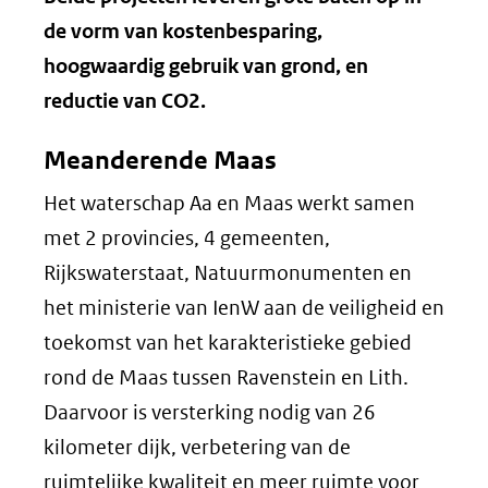
de vorm van kostenbesparing,
hoogwaardig gebruik van grond, en
reductie van CO2.
Meanderende Maas
Het waterschap Aa en Maas werkt samen
met 2 provincies, 4 gemeenten,
Rijkswaterstaat, Natuurmonumenten en
het ministerie van IenW aan de veiligheid en
toekomst van het karakteristieke gebied
rond de Maas tussen Ravenstein en Lith.
Daarvoor is versterking nodig van 26
kilometer dijk, verbetering van de
ruimtelijke kwaliteit en meer ruimte voor