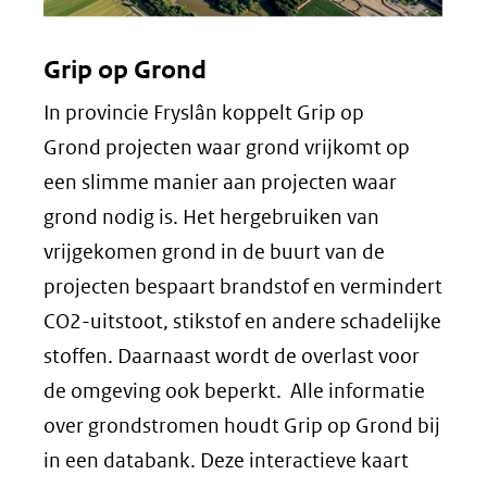
Grip op Grond
In provincie Fryslân koppelt Grip op
Grond projecten waar grond vrijkomt op
een slimme manier aan projecten waar
grond nodig is. Het hergebruiken van
vrijgekomen grond in de buurt van de
projecten bespaart brandstof en vermindert
CO2-uitstoot, stikstof en andere schadelijke
stoffen. Daarnaast wordt de overlast voor
de omgeving ook beperkt. Alle informatie
over grondstromen houdt Grip op Grond bij
in een databank. Deze interactieve kaart