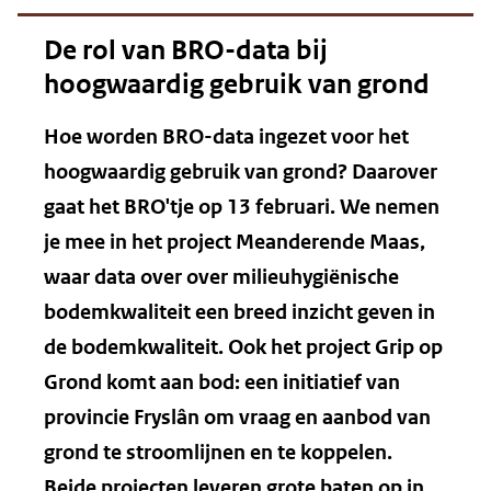
De rol van BRO-data bij
hoogwaardig gebruik van grond
Hoe worden BRO-data ingezet voor het
hoogwaardig gebruik van grond? Daarover
gaat het BRO'tje op 13 februari. We nemen
je mee in het project Meanderende Maas,
waar data over over milieuhygiënische
bodemkwaliteit een breed inzicht geven in
de bodemkwaliteit. Ook het project Grip op
Grond komt aan bod: een initiatief van
provincie Fryslân om vraag en aanbod van
grond te stroomlijnen en te koppelen.
Beide projecten leveren grote baten op in