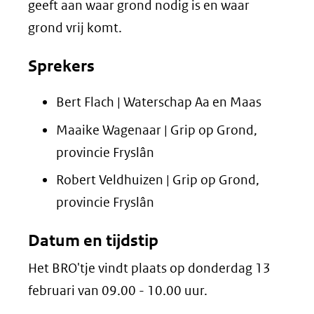
geeft aan waar grond nodig is en waar
grond vrij komt.
Sprekers
Bert Flach | Waterschap Aa en Maas
Maaike Wagenaar | Grip op Grond,
provincie Fryslân
Robert Veldhuizen | Grip op Grond,
provincie Fryslân
Datum en tijdstip
Het BRO'tje vindt plaats op donderdag 13
februari van 09.00 - 10.00 uur.