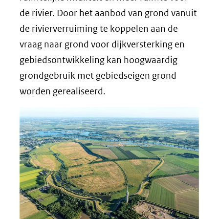
de rivier. Door het aanbod van grond vanuit
de rivierverruiming te koppelen aan de
vraag naar grond voor dijkversterking en
gebiedsontwikkeling kan hoogwaardig
grondgebruik met gebiedseigen grond
worden gerealiseerd.