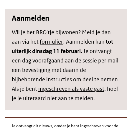
Aanmelden
Wil je het BRO'tje bijwonen? Meld je dan
aan via het
formulier
! Aanmelden kan
tot
uiterlijk dinsdag 11 februari.
Je ontvangt
een dag voorafgaand aan de sessie per mail
een bevestiging met daarin de
bijbehorende instructies om deel te nemen.
Als je bent
ingeschreven als vaste gast
, hoef
je je uiteraard niet aan te melden.
Je ontvangt dit nieuws, omdat je bent ingeschreven voor de