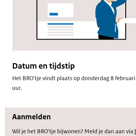
Datum en tijdstip
Het BRO'tje vindt plaats op donderdag 8 februari
uur.
Aanmelden
Wil je het BRO'tje bijwonen? Meld je dan aan via