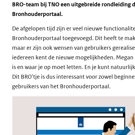
BRO-team bij TNO een uitgebreide rondleiding d
Bronhouderportaal.
De afgelopen tijd zijn er veel nieuwe functionalit
Bronhouderportaal toegevoegd. Dit heeft te mak
maar er zijn ook wensen van gebruikers gerealise
iedereen kent de nieuwe mogelijkheden. Megan l
is en waar je op moet letten. En je kunt natuurlijk
Dit BRO’tje is dus interessant voor zowel beginn
gebruikers van het Bronhouderportaal.