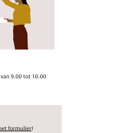
 van 9.00 tot 10.00
het formulier
!