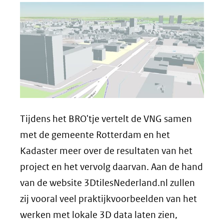
Tijdens het BRO'tje vertelt de VNG samen
met de gemeente Rotterdam en het
Kadaster meer over de resultaten van het
project en het vervolg daarvan. Aan de hand
van de website 3DtilesNederland.nl zullen
zij vooral veel praktijkvoorbeelden van het
werken met lokale 3D data laten zien,