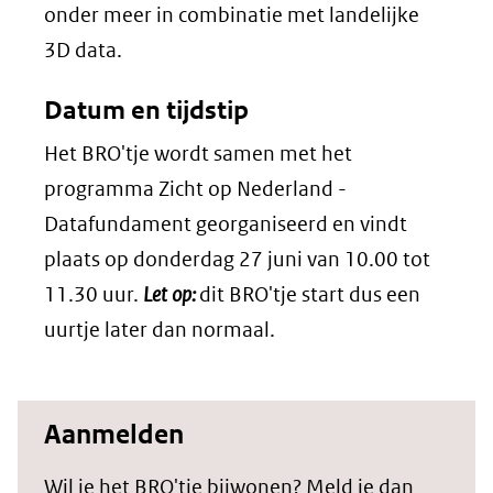
onder meer in combinatie met landelijke
3D data.
Datum en tijdstip
Het BRO'tje wordt samen met het
programma Zicht op Nederland -
Datafundament georganiseerd en vindt
plaats op donderdag 27 juni van 10.00 tot
11.30 uur.
Let op:
dit BRO'tje start dus een
uurtje later dan normaal.
Aanmelden
Wil je het BRO'tje bijwonen? Meld je dan