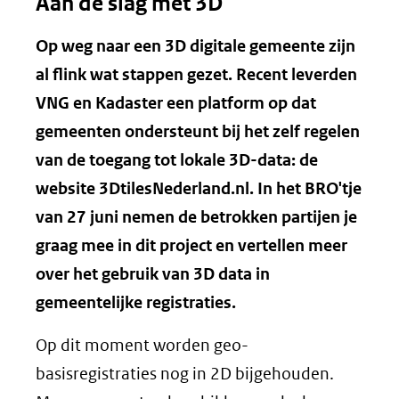
Aan de slag met 3D
Op weg naar een 3D digitale gemeente zijn
al flink wat stappen gezet. Recent leverden
VNG en Kadaster een platform op dat
gemeenten ondersteunt bij het zelf regelen
van de toegang tot lokale 3D-data: de
website 3DtilesNederland.nl. In het BRO'tje
van 27 juni nemen de betrokken partijen je
graag mee in dit project en vertellen meer
over het gebruik van 3D data in
gemeentelijke registraties.
Op dit moment worden geo-
basisregistraties nog in 2D bijgehouden.