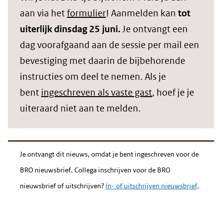
aan via het
formulier
! Aanmelden kan
tot
uiterlijk dinsdag 25 juni.
Je ontvangt een
dag voorafgaand aan de sessie per mail een
bevestiging met daarin de bijbehorende
instructies om deel te nemen. Als je
bent
ingeschreven als vaste gast
, hoef je je
uiteraard niet aan te melden.
Je ontvangt dit nieuws, omdat je bent ingeschreven voor de
BRO nieuwsbrief. Collega inschrijven voor de BRO
nieuwsbrief of uitschrijven?
In- of uitschrijven nieuwsbrief
.