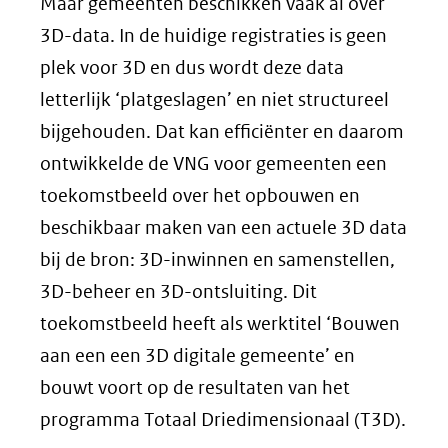
Maar gemeenten beschikken vaak al over
3D-data. In de huidige registraties is geen
plek voor 3D en dus wordt deze data
letterlijk ‘platgeslagen’ en niet structureel
bijgehouden. Dat kan efficiënter en daarom
ontwikkelde de VNG voor gemeenten een
toekomstbeeld over het opbouwen en
beschikbaar maken van een actuele 3D data
bij de bron: 3D-inwinnen en samenstellen,
3D-beheer en 3D-ontsluiting. Dit
toekomstbeeld heeft als werktitel ‘Bouwen
aan een een 3D digitale gemeente’ en
bouwt voort op de resultaten van het
programma Totaal Driedimensionaal (T3D).