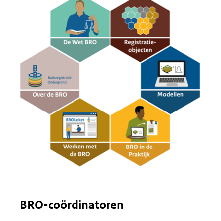
BRO-coördinatoren