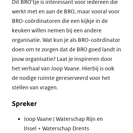
Dit BRO’tje is interessant voor iedereen die
werkt met en aan de BRO, maar vooral voor
BRO-coördinatoren die een kijkje in de
keuken willen nemen bij een andere
organisatie. Wat kun je als BRO-coördinator
doen om te zorgen dat de BRO goed landt in
jouw organisatie? Laat je inspireren door
het verhaal van Joop Vaane. Hierbij is ook
de nodige ruimte gereserveerd voor het
stellen van vragen.
Spreker
Joop Vaane | Waterschap Rijn en
IJssel + Waterschap Drents