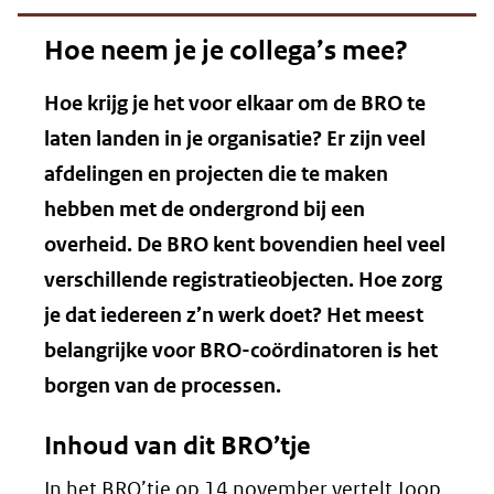
Hoe neem je je collega’s mee?
Hoe krijg je het voor elkaar om de BRO te
laten landen in je organisatie? Er zijn veel
afdelingen en projecten die te maken
hebben met de ondergrond bij een
overheid. De BRO kent bovendien heel veel
verschillende registratieobjecten. Hoe zorg
je dat iedereen z’n werk doet? Het meest
belangrijke voor BRO-coördinatoren is het
borgen van de processen.
Inhoud van dit BRO’tje
In het BRO’tje op 14 november vertelt Joop