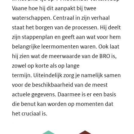
Vaane hoe hij dit aanpakt bij twee
waterschappen. Centraal in zijn verhaal
staat het borgen van de processen. Hij deelt
zijn stappenplan en geeft aan wat voor hem
belangrijke leermomenten waren. Ook laat
hij zien wat de meerwaarde van de BRO is,
zowel op korte als op lange
termijn. Uiteindelijk zorg je namelijk samen
voor de beschikbaarheid van de meest
actuele gegevens. Daarmee is er een basis
die benut kan worden op momenten dat
het cruciaal is.