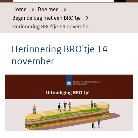
Home
Doe mee
Begin de dag met een BRO'tje
Herinnering BRO'tje 14 november
Herinnering BRO'tje 14
november