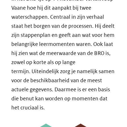
Vaane hoe hij dit aanpakt bij twee
waterschappen. Centraal in zijn verhaal
staat het borgen van de processen. Hij deelt
zijn stappenplan en geeft aan wat voor hem
belangrijke leermomenten waren. Ook laat
hij zien wat de meerwaarde van de BRO is,
zowel op korte als op lange
termijn. Uiteindelijk zorg je namelijk samen
voor de beschikbaarheid van de meest
actuele gegevens. Daarmee is er een basis
die benut kan worden op momenten dat
het cruciaal is.