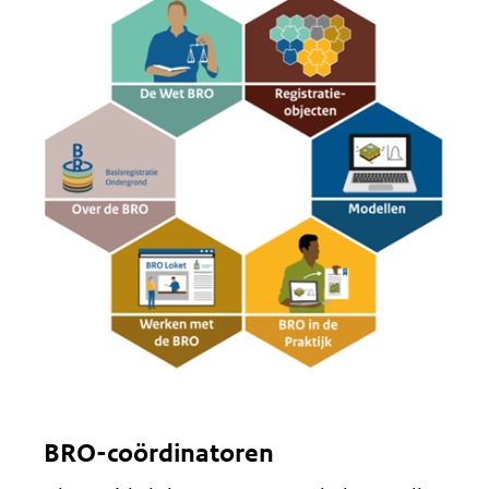
BRO-coördinatoren