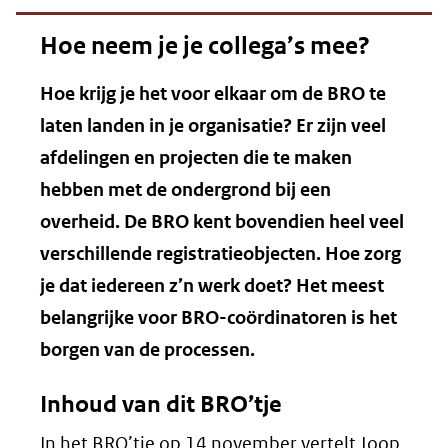
Hoe neem je je collega’s mee?
Hoe krijg je het voor elkaar om de BRO te
laten landen in je organisatie? Er zijn veel
afdelingen en projecten die te maken
hebben met de ondergrond bij een
overheid. De BRO kent bovendien heel veel
verschillende registratieobjecten. Hoe zorg
je dat iedereen z’n werk doet? Het meest
belangrijke voor BRO-coördinatoren is het
borgen van de processen.
Inhoud van dit BRO’tje
In het BRO’tje op 14 november vertelt Joop