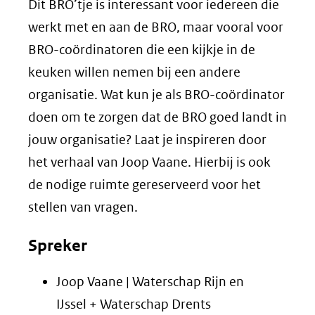
Dit BRO’tje is interessant voor iedereen die
werkt met en aan de BRO, maar vooral voor
BRO-coördinatoren die een kijkje in de
keuken willen nemen bij een andere
organisatie. Wat kun je als BRO-coördinator
doen om te zorgen dat de BRO goed landt in
jouw organisatie? Laat je inspireren door
het verhaal van Joop Vaane. Hierbij is ook
de nodige ruimte gereserveerd voor het
stellen van vragen.
Spreker
Joop Vaane | Waterschap Rijn en
IJssel + Waterschap Drents