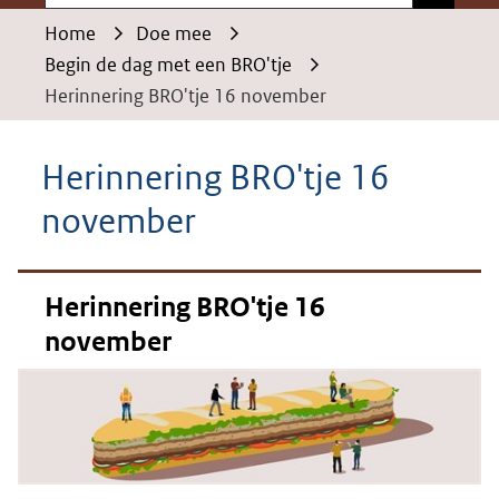
Home
Doe mee
Begin de dag met een BRO'tje
Herinnering BRO'tje 16 november
Herinnering BRO'tje 16
november
Herinnering BRO'tje 16
november