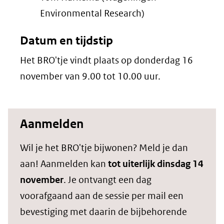
Environmental Research)
Datum en tijdstip
Het BRO'tje vindt plaats op donderdag 16
november van 9.00 tot 10.00 uur.
Aanmelden
Wil je het BRO'tje bijwonen? Meld je dan
aan! Aanmelden kan
tot uiterlijk dinsdag 14
november
. Je ontvangt een dag
voorafgaand aan de sessie per mail een
bevestiging met daarin de bijbehorende