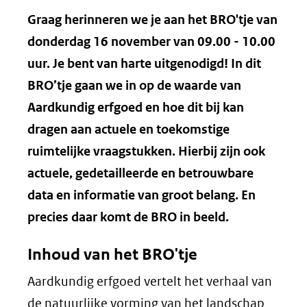
Graag herinneren we je aan het BRO'tje van
donderdag 16 november van 09.00 - 10.00
uur. Je bent van harte uitgenodigd!
In dit
BRO’tje gaan we in op de waarde van
Aardkundig erfgoed en hoe dit bij kan
dragen aan actuele en toekomstige
ruimtelijke vraagstukken. Hierbij zijn ook
actuele, gedetailleerde en betrouwbare
data en informatie van groot belang. En
precies daar komt de BRO in beeld.
Inhoud van het BRO'tje
Aardkundig erfgoed vertelt het verhaal van
de natuurlijke vorming van het landschap