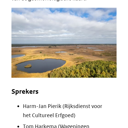
Sprekers
Harm-Jan Pierik (Rijksdienst voor
het Cultureel Erfgoed)
Tom Harkema (Wageningen