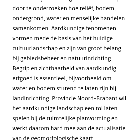
door te onderzoeken hoe reliëf, bodem,
ondergrond, water en menselijke handelen
samenkomen. Aardkundige fenomenen
vormen mede de basis van het huidige
cultuurlandschap en zijn van groot belang
bij gebiedsbeheer en natuurinrichting.
Begrip en zichtbaarheid van aardkundig
erfgoed is essentieel, bijvoorbeeld om
water en bodem sturend te laten zijn bij
landinrichting. Provincie Noord-Brabant wil
het aardkundige landschap een rol laten
spelen bij de ruimtelijke planvorming en
werkt daarom hard mee aan de actualisatie
van de geomorfologische kaart.