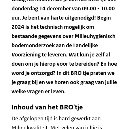
donderdag 14 december van 09.00 - 10.00
uur. Je bent van harte uitgenodigd!
Begin
2024 is het technisch mogelijk om
bestaande gegevens over Milieuhygiënisch
bodemonderzoek aan de Landelijke
Voorziening te leveren. Wat kun je zelf al
doen om je hierop voor te bereiden? En hoe
word je ontzorgd? In dit BRO'tje praten we
je graag bij en we horen ook graag van jullie
welke vragen er leven.
Inhoud van het BRO'tje
De afgelopen tijd is hard gewerkt aan
Milieukwaliteit. Met velen van jullie is