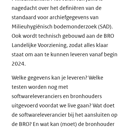
nagedacht over het definiëren van de
standaard voor archiefgegevens van
Milieuhygiënisch bodemonderzoek (SAD).
Ook wordt technisch gebouwd aan de BRO
Landelijke Voorziening, zodat alles klaar
staat om aan te kunnen leveren vanaf begin
2024.
Welke gegevens kan je leveren? Welke
testen worden nog met
softwareleveranciers en bronhouders
uitgevoerd voordat we live gaan? Wat doet
de softwareleverancier bij het aansluiten op
de BRO? En wat kan (moet) de bronhouder