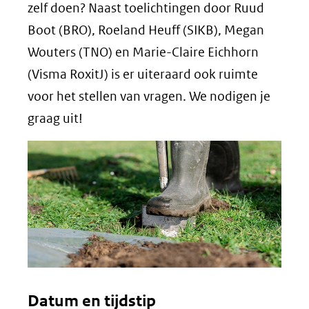
zelf doen? Naast toelichtingen door Ruud
Boot (BRO), Roeland Heuff (SIKB), Megan
Wouters (TNO) en Marie-Claire Eichhorn
(Visma RoxitJ) is er uiteraard ook ruimte
voor het stellen van vragen. We nodigen je
graag uit!
Datum en tijdstip