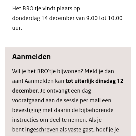
Het BRO'tje vindt plaats op
donderdag 14 december van 9.00 tot 10.00
uur.
Aanmelden
Wil je het BRO'tje bijwonen? Meld je dan
aan! Aanmelden kan
tot uiterlijk dinsdag 12
december
. Je ontvangt een dag
voorafgaand aan de sessie per mail een
bevestiging met daarin de bijbehorende
instructies om deel te nemen. Als je
bent
ingeschreven als vaste gast
, hoef je je