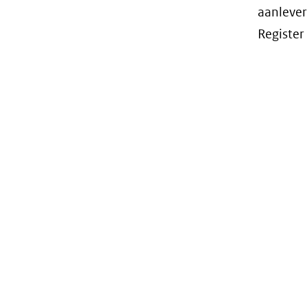
aanlever
Register