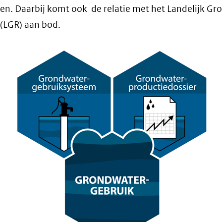
en. Daarbij komt ook de relatie met het Landelijk G
 (LGR) aan bod.