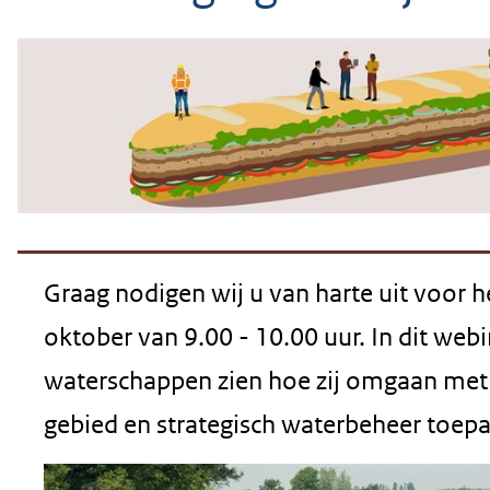
geweigerd.
Graag nodigen wij u van harte uit voor h
oktober van 9.00 - 10.00 uur. In dit webi
waterschappen zien hoe zij omgaan met
gebied en strategisch waterbeheer toepa