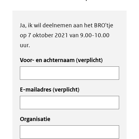
Uw
Ja, ik wil deelnemen aan het BRO'tje
invoer
op 7 oktober 2021 van 9.00-10.00
uur.
Voor- en achternaam
(verplicht)
E-mailadres
(verplicht)
Organisatie