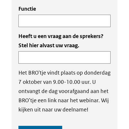
Functie
Heeft u een vraag aan de sprekers?
Stel hier alvast uw vraag.
Het BRO'tje vindt plaats op donderdag
7 oktober van 9.00-10.00 uur. U
ontvangt de dag voorafgaand aan het
BRO’tje een link naar het webinar. Wij
kijken uit naar uw deelname!