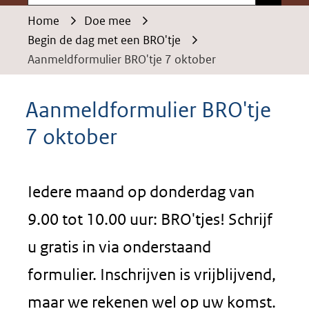
Home
Doe mee
Begin de dag met een BRO'tje
Aanmeldformulier BRO'tje 7 oktober
Aanmeldformulier BRO'tje
7 oktober
Iedere maand op donderdag van
9.00 tot 10.00 uur: BRO'tjes! Schrijf
u gratis in via onderstaand
formulier. Inschrijven is vrijblijvend,
maar we rekenen wel op uw komst.