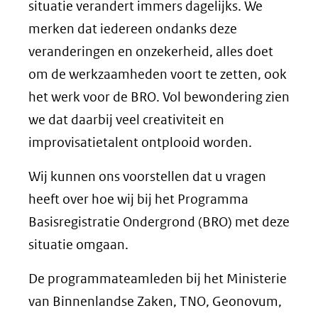
situatie verandert immers dagelijks. We
merken dat iedereen ondanks deze
veranderingen en onzekerheid, alles doet
om de werkzaamheden voort te zetten, ook
het werk voor de BRO. Vol bewondering zien
we dat daarbij veel creativiteit en
improvisatietalent ontplooid worden.
Wij kunnen ons voorstellen dat u vragen
heeft over hoe wij bij het Programma
Basisregistratie Ondergrond (BRO) met deze
situatie omgaan.
De programmateamleden bij het Ministerie
van Binnenlandse Zaken, TNO, Geonovum,