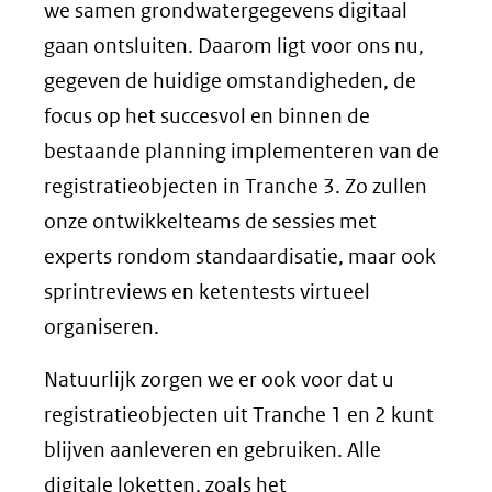
we samen grondwatergegevens digitaal
gaan ontsluiten. Daarom ligt voor ons nu,
gegeven de huidige omstandigheden, de
focus op het succesvol en binnen de
bestaande planning implementeren van de
registratieobjecten in Tranche 3. Zo zullen
onze ontwikkelteams de sessies met
experts rondom standaardisatie, maar ook
sprintreviews en ketentests virtueel
organiseren.
Natuurlijk zorgen we er ook voor dat u
registratieobjecten uit Tranche 1 en 2 kunt
blijven aanleveren en gebruiken. Alle
digitale loketten, zoals het