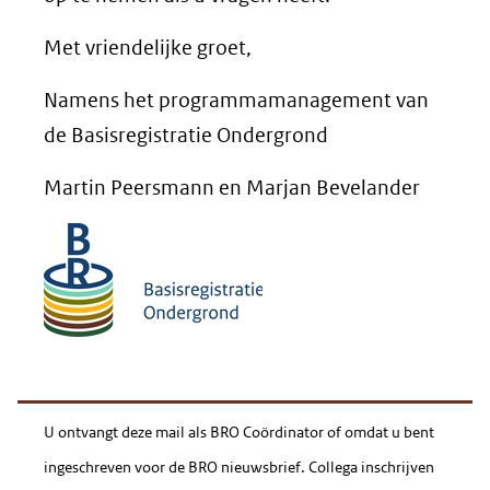
Met vriendelijke groet,
Namens het programmamanagement van
de Basisregistratie Ondergrond
Martin Peersmann en Marjan Bevelander
U ontvangt deze mail als BRO Coördinator of omdat u bent
ingeschreven voor de BRO nieuwsbrief. Collega inschrijven