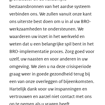
bestaansbronnen van het aardse systeem
verbinden ons. We zullen vanuit onze kant
ons uiterste best doen om u in al uw BRO-
werkzaamheden te ondersteunen. We
waarderen uw inzet in het werkveld en
weten dat u een belangrijke spil bent in het
BRO-implementatie proces. Zorg goed voor
uzelf, uw naasten en voor anderen in uw
omgeving. We zien u na deze crisisperiode
graag weer in goede gezondheid terug bij
een van onze overleggen of bijeenkomsten.
Hartelijk dank voor uw inspanningen en
vertrouwen en aarzel niet contact met ons
op te nemen als u vragen heeft.