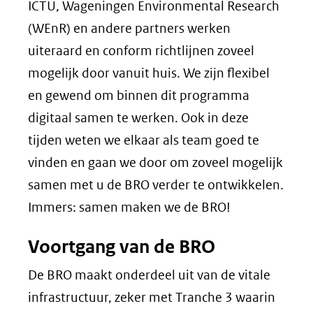
ICTU, Wageningen Environmental Research
(WEnR) en andere partners werken
uiteraard en conform richtlijnen zoveel
mogelijk door vanuit huis. We zijn flexibel
en gewend om binnen dit programma
digitaal samen te werken. Ook in deze
tijden weten we elkaar als team goed te
vinden en gaan we door om zoveel mogelijk
samen met u de BRO verder te ontwikkelen.
Immers: samen maken we de BRO!
Voortgang van de BRO
De BRO maakt onderdeel uit van de vitale
infrastructuur, zeker met Tranche 3 waarin