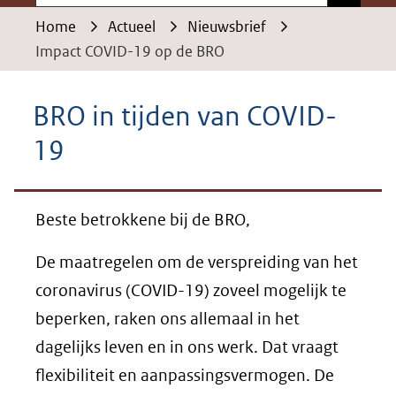
Home
Actueel
Nieuwsbrief
Impact COVID-19 op de BRO
BRO in tijden van COVID-
19
Beste betrokkene bij de BRO,
De maatregelen om de verspreiding van het
coronavirus (COVID-19) zoveel mogelijk te
beperken, raken ons allemaal in het
dagelijks leven en in ons werk. Dat vraagt
flexibiliteit en aanpassingsvermogen. De