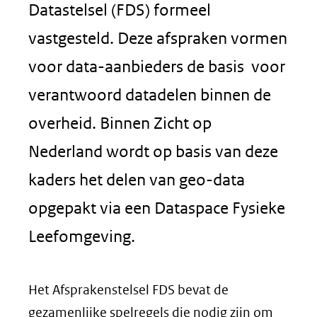
Datastelsel (FDS) formeel
vastgesteld. Deze afspraken vormen
voor data-aanbieders de basis voor
verantwoord datadelen binnen de
overheid. Binnen Zicht op
Nederland wordt op basis van deze
kaders het delen van geo-data
opgepakt via een Dataspace Fysieke
Leefomgeving.
Het Afsprakenstelsel FDS bevat de
gezamenlijke spelregels die nodig zijn om