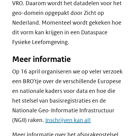
VRO. Daarom wordt het datadelen voor het
geo-domein opgepakt door Zicht op
Nederland. Momenteel wordt gekeken hoe
dit vorm kan krijgen in een Dataspace
Fysieke Leefomgeving.
Meer informatie
Op 16 april organiseren we op veler verzoek
een BRO'tje over de verschillende Europese
en nationale kaders voor data en hoe die
het stelsel van basisregistraties en de
Nationale Geo-Informatie Infrastructuur
(NGII) raken.
Inschrijven kan al!
Meer informatie over het afsprakenstelsel