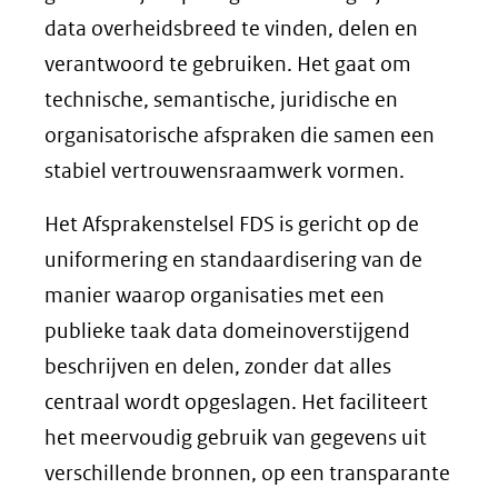
data overheidsbreed te vinden, delen en
verantwoord te gebruiken. Het gaat om
technische, semantische, juridische en
organisatorische afspraken die samen een
stabiel vertrouwensraamwerk vormen.
Het Afsprakenstelsel FDS is gericht op de
uniformering en standaardisering van de
manier waarop organisaties met een
publieke taak data domeinoverstijgend
beschrijven en delen, zonder dat alles
centraal wordt opgeslagen. Het faciliteert
het meervoudig gebruik van gegevens uit
verschillende bronnen, op een transparante