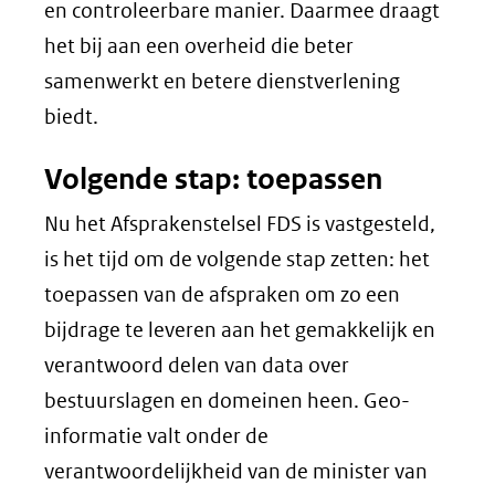
en controleerbare manier. Daarmee draagt
het bij aan een overheid die beter
samenwerkt en betere dienstverlening
biedt.
Volgende stap: toepassen
Nu het Afsprakenstelsel FDS is vastgesteld,
is het tijd om de volgende stap zetten: het
toepassen van de afspraken om zo een
bijdrage te leveren aan het gemakkelijk en
verantwoord delen van data over
bestuurslagen en domeinen heen. Geo-
informatie valt onder de
verantwoordelijkheid van de minister van