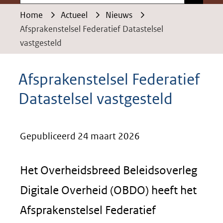
Home
Actueel
Nieuws
Afsprakenstelsel Federatief Datastelsel
vastgesteld
Afsprakenstelsel Federatief
Datastelsel vastgesteld
Gepubliceerd 24 maart 2026
Het Overheidsbreed Beleidsoverleg
Digitale Overheid (OBDO) heeft het
Afsprakenstelsel Federatief