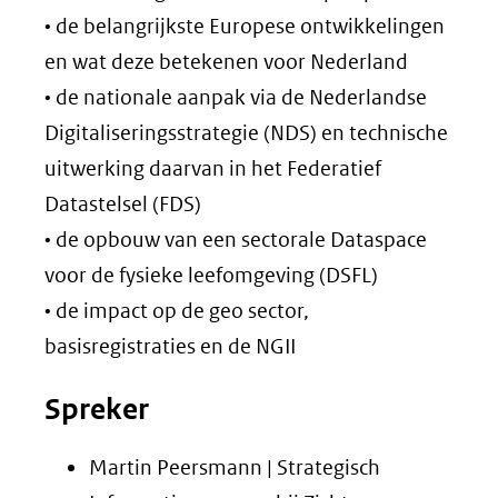
• de belangrijkste Europese ontwikkelingen
en wat deze betekenen voor Nederland
• de nationale aanpak via de Nederlandse
Digitaliseringsstrategie (NDS) en technische
uitwerking daarvan in het Federatief
Datastelsel (FDS)
• de opbouw van een sectorale Dataspace
voor de fysieke leefomgeving (DSFL)
• de impact op de geo sector,
basisregistraties en de NGII
Spreker
Martin Peersmann | Strategisch