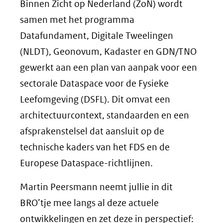
Binnen Zicht op Nederland (ZoN) wordt
samen met het programma
Datafundament, Digitale Tweelingen
(NLDT), Geonovum, Kadaster en GDN/TNO
gewerkt aan een plan van aanpak voor een
sectorale Dataspace voor de Fysieke
Leefomgeving (DSFL). Dit omvat een
architectuurcontext, standaarden en een
afsprakenstelsel dat aansluit op de
technische kaders van het FDS en de
Europese Dataspace-richtlijnen.
Martin Peersmann neemt jullie in dit
BRO’tje mee langs al deze actuele
ontwikkelingen en zet deze in perspectief: