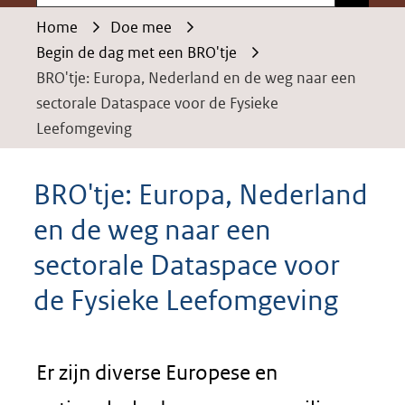
Home
Doe mee
Begin de dag met een BRO'tje
BRO'tje: Europa, Nederland en de weg naar een
sectorale Dataspace voor de Fysieke
Leefomgeving
BRO'tje: Europa, Nederland
en de weg naar een
sectorale Dataspace voor
de Fysieke Leefomgeving
Er zijn diverse Europese en