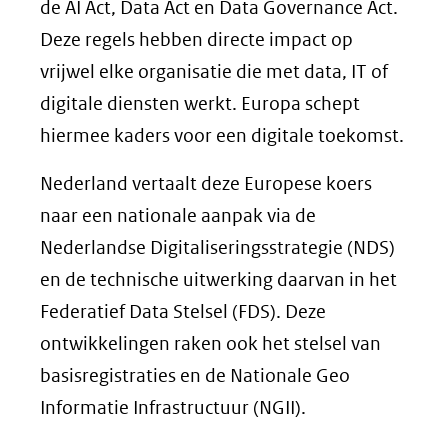
de AI Act, Data Act en Data Governance Act.
Deze regels hebben directe impact op
vrijwel elke organisatie die met data, IT of
digitale diensten werkt. Europa schept
hiermee kaders voor een digitale toekomst.
Nederland vertaalt deze Europese koers
naar een nationale aanpak via de
Nederlandse Digitaliseringsstrategie (NDS)
en de technische uitwerking daarvan in het
Federatief Data Stelsel (FDS). Deze
ontwikkelingen raken ook het stelsel van
basisregistraties en de Nationale Geo
Informatie Infrastructuur (NGII).