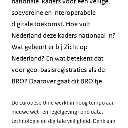
nationale kaders voor een veilige,
soevereine en interoperabele
digitale toekomst. Hoe vult
Nederland deze kaders nationaal in?
Wat gebeurt er bij Zicht op
Nederland? En wat betekent dat
voor geo-basisregistraties als de
BRO? Daarover gaat dit BRO'tje.
De Europese Unie werkt in hoog tempo aan
nieuwe wet- en regelgeving rond data,
technologie en digitale veiligheid. Denk aan