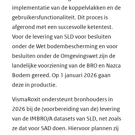
implementatie van de koppelvlakken en de
gebruikersfunctionaliteit. Dit proces is
afgerond met een succesvolle ketentest.
Voor de levering van SLD voor besluiten
onder de Wet bodembescherming en voor
besluiten onder de Omgevingswet zijn de
landelijke voorziening van de BRO en Nazca
Bodem gereed. Op 1 januari 2026 gaan
deze in productie.
VismaRoxit ondersteunt bronhouders in
2026 bij de (voorbereiding van de) levering
van de IMBRO/A datasets van SLD, net zoals
ze dat voor SAD doen. Hiervoor plannen zij