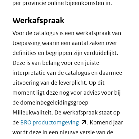
per provincie online bijeenkomsten in.
Werkafspraak
Voor de catalogus is een werkafspraak van
toepassing waarin een aantal zaken over
definities en begrippen zijn verduidelijkt.
Deze is van belang voor een juiste
interpretatie van de catalogus en daarmee
uitvoering van de leverplicht. Op dit
moment ligt deze nog voor advies voor bij
de domeinbegeleidingsgroep
Milieukwaliteit. De werkafspraak staat op
(opent
de
BRO productomgeving
. Komend jaar
in
wordt deze in een nieuwe versie van de