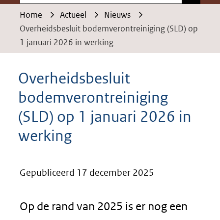
Home
Actueel
Nieuws
Overheidsbesluit bodemverontreiniging (SLD) op
1 januari 2026 in werking
Overheidsbesluit
bodemverontreiniging
(SLD) op 1 januari 2026 in
werking
Gepubliceerd 17 december 2025
Op de rand van 2025 is er nog een