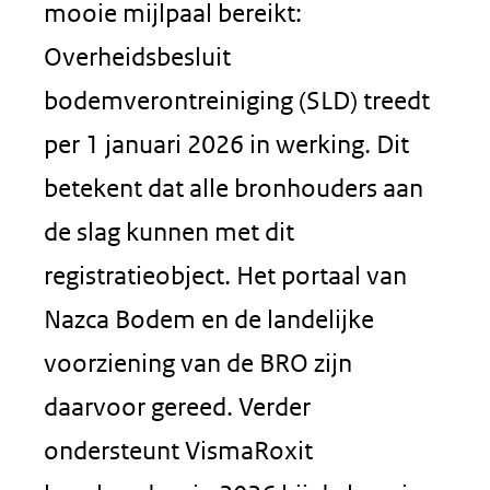
mooie mijlpaal bereikt:
Overheidsbesluit
bodemverontreiniging (SLD) treedt
per 1 januari 2026 in werking. Dit
betekent dat alle bronhouders aan
de slag kunnen met dit
registratieobject. Het portaal van
Nazca Bodem en de landelijke
voorziening van de BRO zijn
daarvoor gereed. Verder
ondersteunt VismaRoxit