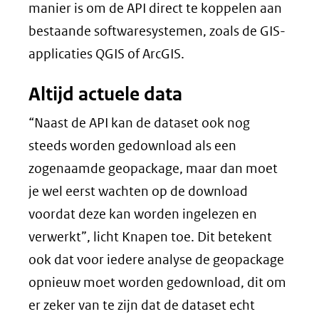
manier is om de API direct te koppelen aan
bestaande softwaresystemen, zoals de GIS-
applicaties QGIS of ArcGIS.
Altijd actuele data
“Naast de API kan de dataset ook nog
steeds worden gedownload als een
zogenaamde geopackage, maar dan moet
je wel eerst wachten op de download
voordat deze kan worden ingelezen en
verwerkt”, licht Knapen toe. Dit betekent
ook dat voor iedere analyse de geopackage
opnieuw moet worden gedownload, dit om
er zeker van te zijn dat de dataset echt