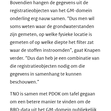
Bovendien hangen de gegevens uit de
registratieobjecten van het GM-domein
onderling erg nauw samen. “Dus men wil
soms weten waar de grondwaterstanden
zijn gemeten, op welke fysieke locatie is
gemeten of op welke diepte het filter zat
waar de stoffen instroomden”, gaat Knapen
verder. “Dus dan heb je een combinatie van
die registratieobjecten nodig om die
gegevens in samenhang te kunnen
beschouwen.”
TNO is samen met PDOK om tafel gegaan
om een betere manier te vinden om de
BRO-data uit het GM-domein publiekelijk