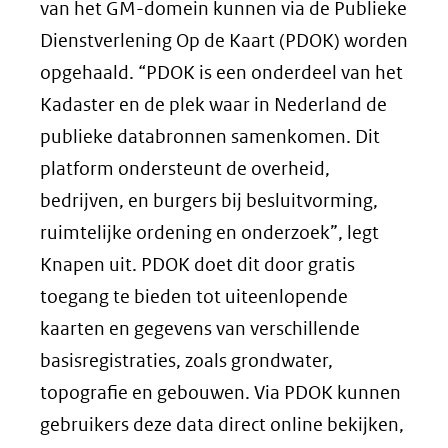
van het GM-domein kunnen via de Publieke
Dienstverlening Op de Kaart (PDOK) worden
opgehaald. “PDOK is een onderdeel van het
Kadaster en de plek waar in Nederland de
publieke databronnen samenkomen. Dit
platform ondersteunt de overheid,
bedrijven, en burgers bij besluitvorming,
ruimtelijke ordening en onderzoek”, legt
Knapen uit. PDOK doet dit door gratis
toegang te bieden tot uiteenlopende
kaarten en gegevens van verschillende
basisregistraties, zoals grondwater,
topografie en gebouwen. Via PDOK kunnen
gebruikers deze data direct online bekijken,