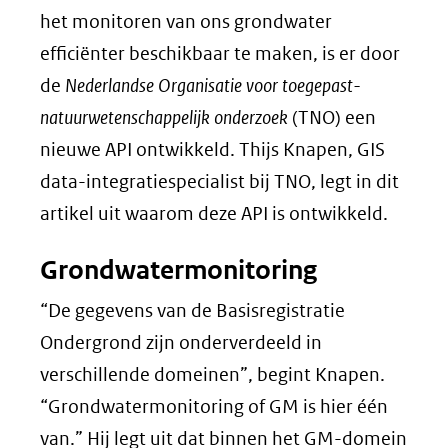
het monitoren van ons grondwater
efficiënter beschikbaar te maken, is er door
de
Nederlandse Organisatie voor toegepast-
natuurwetenschappelijk onderzoek
(TNO) een
nieuwe API ontwikkeld. Thijs Knapen, GIS
data-integratiespecialist bij TNO, legt in dit
artikel uit waarom deze API is ontwikkeld.
Grondwatermonitoring
“De gegevens van de Basisregistratie
Ondergrond zijn onderverdeeld in
verschillende domeinen”, begint Knapen.
“Grondwatermonitoring of GM is hier één
van.” Hij legt uit dat binnen het GM-domein