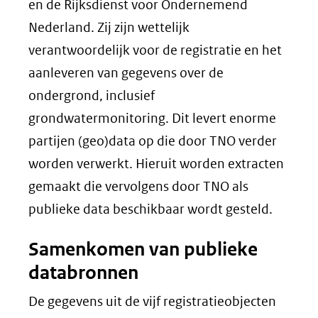
en de Rijksdienst voor Ondernemend
Nederland. Zij zijn wettelijk
verantwoordelijk voor de registratie en het
aanleveren van gegevens over de
ondergrond, inclusief
grondwatermonitoring. Dit levert enorme
partijen (geo)data op die door TNO verder
worden verwerkt. Hieruit worden extracten
gemaakt die vervolgens door TNO als
publieke data beschikbaar wordt gesteld.
Samenkomen van publieke
databronnen
De gegevens uit de vijf registratieobjecten