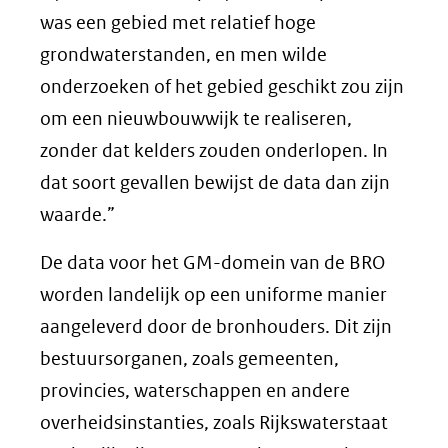
was een gebied met relatief hoge
grondwaterstanden, en men wilde
onderzoeken of het gebied geschikt zou zijn
om een nieuwbouwwijk te realiseren,
zonder dat kelders zouden onderlopen. In
dat soort gevallen bewijst de data dan zijn
waarde.”
De data voor het GM-domein van de BRO
worden landelijk op een uniforme manier
aangeleverd door de bronhouders. Dit zijn
bestuursorganen, zoals gemeenten,
provincies, waterschappen en andere
overheidsinstanties, zoals Rijkswaterstaat