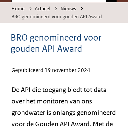
Home
Actueel
Nieuws
BRO genomineerd voor gouden API Award
BRO genomineerd voor
gouden API Award
Gepubliceerd 19 november 2024
De API die toegang biedt tot data
over het monitoren van ons
grondwater is onlangs genomineerd
voor de Gouden API Award. Met de