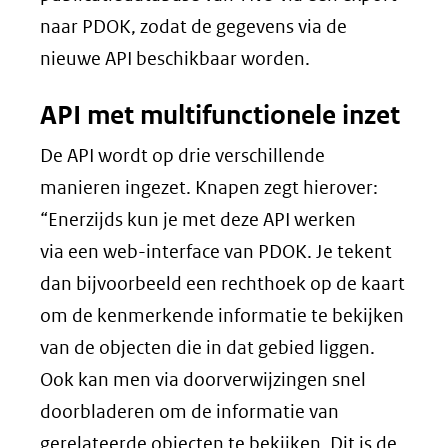
naar PDOK, zodat de gegevens via de
nieuwe API beschikbaar worden.
API met multifunctionele inzet
De API wordt op drie verschillende
manieren ingezet. Knapen zegt hierover:
“Enerzijds kun je met deze API werken
via een web-interface van PDOK. Je tekent
dan bijvoorbeeld een rechthoek op de kaart
om de kenmerkende informatie te bekijken
van de objecten die in dat gebied liggen.
Ook kan men via doorverwijzingen snel
doorbladeren om de informatie van
gerelateerde objecten te bekijken. Dit is de