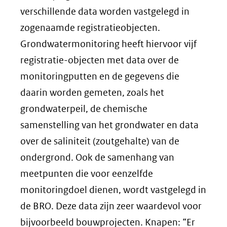
verschillende data worden vastgelegd in
zogenaamde registratieobjecten.
Grondwatermonitoring heeft hiervoor vijf
registratie-objecten met data over de
monitoringputten en de gegevens die
daarin worden gemeten, zoals het
grondwaterpeil, de chemische
samenstelling van het grondwater en data
over de saliniteit (zoutgehalte) van de
ondergrond. Ook de samenhang van
meetpunten die voor eenzelfde
monitoringdoel dienen, wordt vastgelegd in
de BRO. Deze data zijn zeer waardevol voor
bijvoorbeeld bouwprojecten. Knapen: “Er