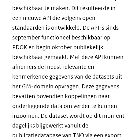
beschikbaar te maken. Dit resulteerde in
een nieuwe API die volgens open
standaarden is ontwikkeld. De API is sinds
september functioneel beschikbaar op
PDOK en begin oktober publiekelijk
beschikbaar gemaakt. Met deze API kunnen
afnemers de meest relevante en
kenmerkende gegevens van de datasets uit
het GM-domein opvragen. Deze gegevens
bevatten bovendien koppelingen naar
onderliggende data om verder te kunnen
inzoomen. De dataset wordt op dit moment
dagelijks bijgewerkt vanuit de
publicatiedatabase van TNO via een export