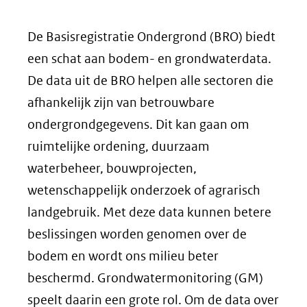
De Basisregistratie Ondergrond (BRO) biedt
een schat aan bodem- en grondwaterdata.
De data uit de BRO helpen alle sectoren die
afhankelijk zijn van betrouwbare
ondergrondgegevens. Dit kan gaan om
ruimtelijke ordening, duurzaam
waterbeheer, bouwprojecten,
wetenschappelijk onderzoek of agrarisch
landgebruik. Met deze data kunnen betere
beslissingen worden genomen over de
bodem en wordt ons milieu beter
beschermd. Grondwatermonitoring (GM)
speelt daarin een grote rol. Om de data over