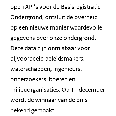
open API’s voor de Basisregistratie
Ondergrond, ontsluit de overheid
op een nieuwe manier waardevolle
gegevens over onze ondergrond.
Deze data zijn onmisbaar voor
bijvoorbeeld beleidsmakers,
waterschappen, ingenieurs,
onderzoekers, boeren en
milieuorganisaties. Op 11 december
wordt de winnaar van de prijs
bekend gemaakt.