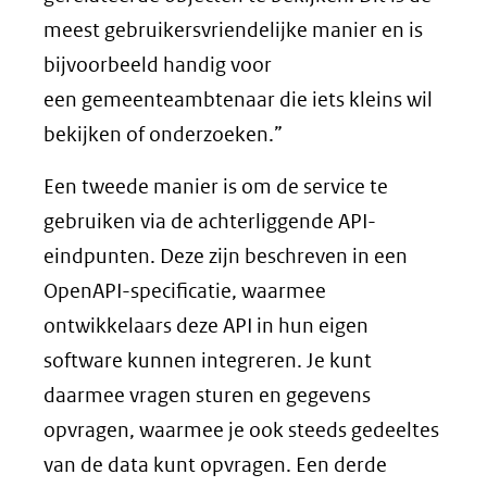
meest gebruikersvriendelijke manier en is
bijvoorbeeld handig voor
een gemeenteambtenaar die iets kleins wil
bekijken of onderzoeken.”
Een tweede manier is om de service te
gebruiken via de achterliggende API-
eindpunten. Deze zijn beschreven in een
OpenAPI-specificatie, waarmee
ontwikkelaars deze API in hun eigen
software kunnen integreren. Je kunt
daarmee vragen sturen en gegevens
opvragen, waarmee je ook steeds gedeeltes
van de data kunt opvragen. Een derde