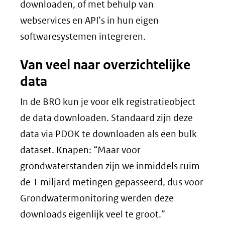
downloaden, of met behulp van
webservices en API’s in hun eigen
softwaresystemen integreren.
Van veel naar overzichtelijke
data
In de BRO kun je voor elk registratieobject
de data downloaden. Standaard zijn deze
data via PDOK te downloaden als een bulk
dataset. Knapen: “Maar voor
grondwaterstanden zijn we inmiddels ruim
de 1 miljard metingen gepasseerd, dus voor
Grondwatermonitoring werden deze
downloads eigenlijk veel te groot.”