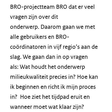
BRO-projectteam BRO dat er veel
vragen zijn over dit
onderwerp. Daarom gaan we met
alle gebruikers en BRO-
coördinatoren in vijf regio’s aan de
slag. We gaan dan in op vragen
als: Wat houdt het onderwerp
milieukwaliteit precies in? Hoe kan
ik beginnen en richt ik mijn proces
in? Hoe ziet het tijdpad eruit en
wanneer moet wat klaar zijn?