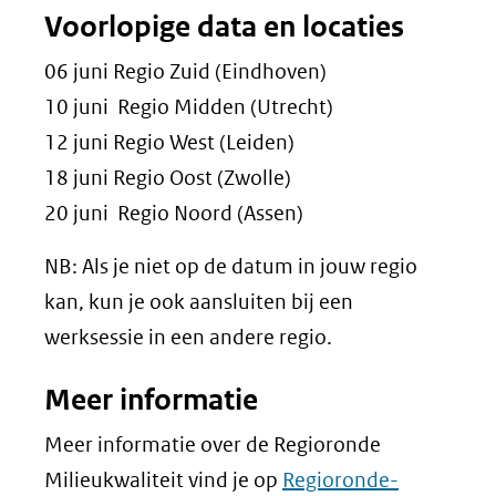
Voorlopige data en locaties
06 juni Regio Zuid (Eindhoven)
10 juni Regio Midden (Utrecht)
12 juni Regio West (Leiden)
18 juni Regio Oost (Zwolle)
20 juni Regio Noord (Assen)
NB: Als je niet op de datum in jouw regio
kan, kun je ook aansluiten bij een
werksessie in een andere regio.
Meer informatie
Meer informatie over de Regioronde
Milieukwaliteit vind je op
Regioronde-