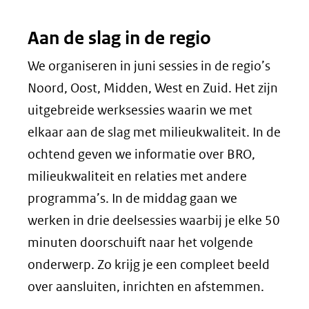
Aan de slag in de regio
We organiseren in juni sessies in de regio’s
Noord, Oost, Midden, West en Zuid. Het zijn
uitgebreide werksessies waarin we met
elkaar aan de slag met milieukwaliteit. In de
ochtend geven we informatie over BRO,
milieukwaliteit en relaties met andere
programma’s. In de middag gaan we
werken in drie deelsessies waarbij je elke 50
minuten doorschuift naar het volgende
onderwerp. Zo krijg je een compleet beeld
over aansluiten, inrichten en afstemmen.