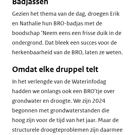
Badjassen
Gezien het thema van de dag, droegen Erik
en Nathalie hun BRO-badjas met de
boodschap ‘Neem eens een frisse duik in de
ondergrond. Dat bleek een succes voor de
herkenbaarheid van de BRO, laten ze weten.
Omdat elke druppel telt
In het verlengde van de Waterinfodag
hadden we onlangs ook een BRO’tje over
grondwater en droogte. We zijn 2024
begonnen met grondwaterstanden die
hoog zijn voor de tijd van het jaar. Maar de
structurele droogteproblemen zijn daarmee