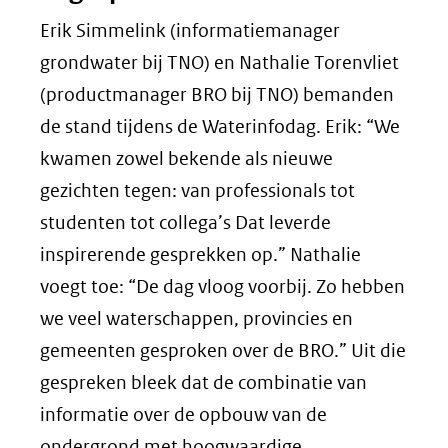
Erik Simmelink (informatiemanager
grondwater bij TNO) en Nathalie Torenvliet
(productmanager BRO bij TNO) bemanden
de stand tijdens de Waterinfodag. Erik: “We
kwamen zowel bekende als nieuwe
gezichten tegen: van professionals tot
studenten tot collega’s Dat leverde
inspirerende gesprekken op.” Nathalie
voegt toe: “De dag vloog voorbij. Zo hebben
we veel waterschappen, provincies en
gemeenten gesproken over de BRO.” Uit die
gespreken bleek dat de combinatie van
informatie over de opbouw van de
ondergrond met hoogwaardige,