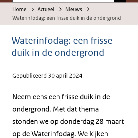
Home
Actueel
Nieuws
Waterinfodag: een frisse duik in de ondergrond
Waterinfodag: een frisse
duik in de ondergrond
Gepubliceerd 30 april 2024
Neem eens een frisse duik in de
ondergrond. Met dat thema
stonden we op donderdag 28 maart
op de Waterinfodag. We kijken