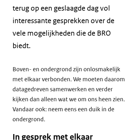
terug op een geslaagde dag vol
interessante gesprekken over de
vele mogelijkheden die de BRO
biedt.
Boven- en ondergrond zijn onlosmakelijk
met elkaar verbonden. We moeten daarom
datagedreven samenwerken en verder
kijken dan alleen wat we om ons heen zien.
Vandaar ook: neem eens een duik in de
ondergrond.
In gesprek met elkaar