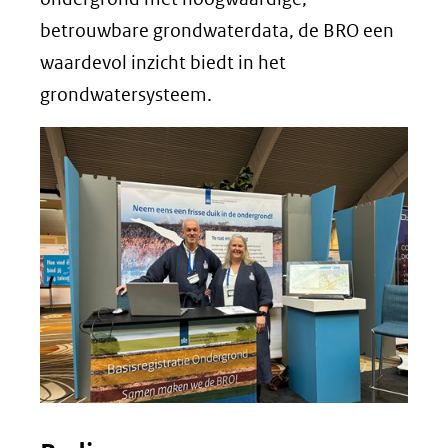
betrouwbare grondwaterdata, de BRO een
waardevol inzicht biedt in het
grondwatersysteem.