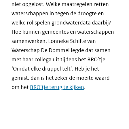
niet opgelost. Welke maatregelen zetten
waterschappen in tegen de droogte en
welke rol spelen grondwaterdata daarbij?
Hoe kunnen gemeentes en waterschappen
samenwerken. Lonneke Schilte van
Waterschap De Dommel legde dat samen
met haar collega uit tijdens het BRO’tje
‘Omdat elke druppel telt’. Heb je het
gemist, dan is het zeker de moeite waard
om het
BRO’tje terug te kijken
.