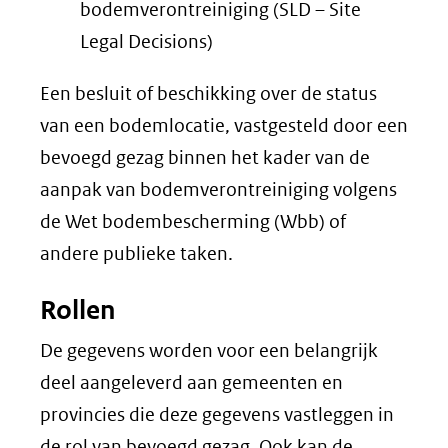
bodemverontreiniging (SLD – Site
Legal Decisions)
Een besluit of beschikking over de status
van een bodemlocatie, vastgesteld door een
bevoegd gezag binnen het kader van de
aanpak van bodemverontreiniging volgens
de Wet bodembescherming (Wbb) of
andere publieke taken.
Rollen
De gegevens worden voor een belangrijk
deel aangeleverd aan gemeenten en
provincies die deze gegevens vastleggen in
de rol van bevoegd gezag. Ook kan de