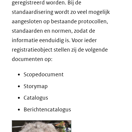
geregistreerd worden. Bij de
standaardisering wordt zo veel mogelijk
aangesloten op bestaande protocollen,
standaarden en normen, zodat de
informatie eenduidig is. Voor ieder
registratieobject stellen zij de volgende
documenten op:
Scopedocument
Storymap
Catalogus
Berichtencatalogus