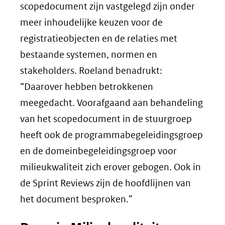
scopedocument zijn vastgelegd zijn onder
meer inhoudelijke keuzen voor de
registratieobjecten en de relaties met
bestaande systemen, normen en
stakeholders. Roeland benadrukt:
“Daarover hebben betrokkenen
meegedacht. Voorafgaand aan behandeling
van het scopedocument in de stuurgroep
heeft ook de programmabegeleidingsgroep
en de domeinbegeleidingsgroep voor
milieukwaliteit zich erover gebogen. Ook in
de Sprint Reviews zijn de hoofdlijnen van
het document besproken.”