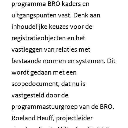
programma BRO kaders en
uitgangspunten vast. Denk aan
inhoudelijke keuzes voor de
registratieobjecten en het
vastleggen van relaties met
bestaande normen en systemen. Dit
wordt gedaan met een
scopedocument, dat nu is
vastgesteld door de
programmastuurgroep van de BRO.
Roeland Heuff, projectleider