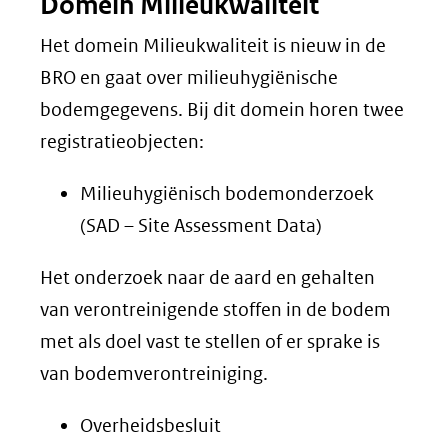
Domein Milieukwaliteit
Het domein Milieukwaliteit is nieuw in de
BRO en gaat over milieuhygiënische
bodemgegevens. Bij dit domein horen twee
registratieobjecten:
Milieuhygiënisch bodemonderzoek
(SAD – Site Assessment Data)
Het onderzoek naar de aard en gehalten
van verontreinigende stoffen in de bodem
met als doel vast te stellen of er sprake is
van bodemverontreiniging.
Overheidsbesluit