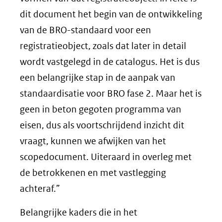
dit document het begin van de ontwikkeling
van de BRO-standaard voor een
registratieobject, zoals dat later in detail
wordt vastgelegd in de catalogus. Het is dus
een belangrijke stap in de aanpak van
standaardisatie voor BRO fase 2. Maar het is
geen in beton gegoten programma van
eisen, dus als voortschrijdend inzicht dit
vraagt, kunnen we afwijken van het
scopedocument. Uiteraard in overleg met
de betrokkenen en met vastlegging
achteraf.”
Belangrijke kaders die in het