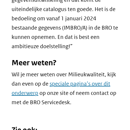
uiteindelijke catalogus ten goede. Het is de
bedoeling om vanaf 1 januari 2024
bestaande gegevens (IMBRO/A) in de BRO te
kunnen opnemen. En dat is best een
ambitieuze doelstelling!”
Meer weten?
Wil je meer weten over Milieukwaliteit, kijk
dan even op de
speciale pagina’s over dit
onderwerp
op onze site of neem contact op
met de BRO Servicedesk.
Zie ook: