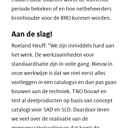
periode bekeken of en hoe netbeheerders
bronhouder voor de BRO kunnen worden.
Aan de slag!
Roeland Heuff: “We zijn inmiddels hard aan
het werk. De werkzaamheden voor
standaardisatie zijn in volle gang. Nieuw in
onze werkwijze is dat we niet eerst alles
vastleggen in een catalogus en dan pas gaan
bouwen aan de techniek. TNO bouwt en
test al deelproducten op basis van concept
catalogi voor SAD en SLD. Daardoor leren
we veel over de realisatie van de
gegevensuitwisseling en dat komt de