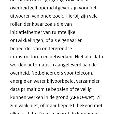
overheid zelf opdrachtgever zijn voor het
uitvoeren van onderzoek. Hierbij zijn vele
rollen denkbaar zoals die van
initiatiefnemer van ruimtelijke
ontwikkelingen, of als eigenaar en
beheerder van ondergrondse
infrastructuren en netwerken. Niet alle data
worden automatisch aangeleverd aan de
overheid. Netbeheerders voor telecom,
energie en water bijvoorbeeld, verzamelen
data primair om te bepalen of ze veilig
kunnen werken in de grond (ARBO-wet). Zij
zijn vaak niet, of maar beperkt, bekend met
elkaars data. Daarom wordt de komende