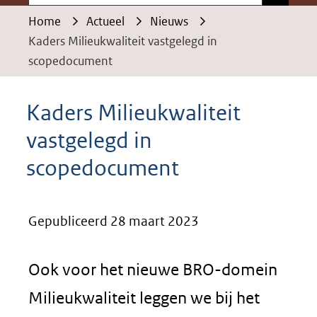
Home
Actueel
Nieuws
Kaders Milieukwaliteit vastgelegd in
scopedocument
Kaders Milieukwaliteit
vastgelegd in
scopedocument
Gepubliceerd 28 maart 2023
Ook voor het nieuwe BRO-domein
Milieukwaliteit leggen we bij het