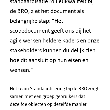
standaardisatie Milieukwaliteit bij
de BRO, ziet het document als
belangrijke stap: “Het
scopedocument geeft ons bij het
agile werken heldere kaders en onze
stakeholders kunnen duidelijk zien
hoe dit aansluit op hun eisen en
wensen.”
Het team Standaardisering bij de BRO zorgt
samen met een groep gebruikers dat
dezelfde objecten op dezelfde manier