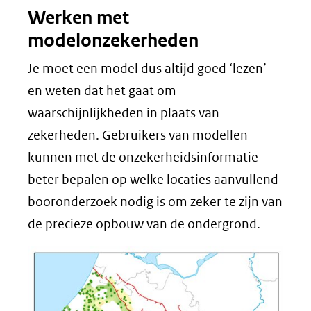
Werken met
modelonzekerheden
Je moet een model dus altijd goed ‘lezen’
en weten dat het gaat om
waarschijnlijkheden in plaats van
zekerheden. Gebruikers van modellen
kunnen met de onzekerheidsinformatie
beter bepalen op welke locaties aanvullend
booronderzoek nodig is om zeker te zijn van
de precieze opbouw van de ondergrond.