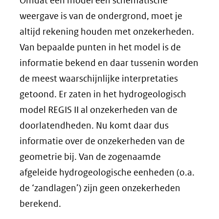
Omdat een model een schematische
weergave is van de ondergrond, moet je
altijd rekening houden met onzekerheden.
Van bepaalde punten in het model is de
informatie bekend en daar tussenin worden
de meest waarschijnlijke interpretaties
getoond. Er zaten in het hydrogeologisch
model REGIS II al onzekerheden van de
doorlatendheden. Nu komt daar dus
informatie over de onzekerheden van de
geometrie bij. Van de zogenaamde
afgeleide hydrogeologische eenheden (o.a.
de ‘zandlagen’) zijn geen onzekerheden
berekend.