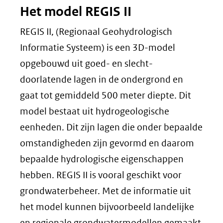
Het model REGIS II
REGIS II, (Regionaal Geohydrologisch
Informatie Systeem) is een 3D-model
opgebouwd uit goed- en slecht-
doorlatende lagen in de ondergrond en
gaat tot gemiddeld 500 meter diepte. Dit
model bestaat uit hydrogeologische
eenheden. Dit zijn lagen die onder bepaalde
omstandigheden zijn gevormd en daarom
bepaalde hydrologische eigenschappen
hebben. REGIS II is vooral geschikt voor
grondwaterbeheer. Met de informatie uit
het model kunnen bijvoorbeeld landelijke
en regionale grondwatermodellen gemaakt