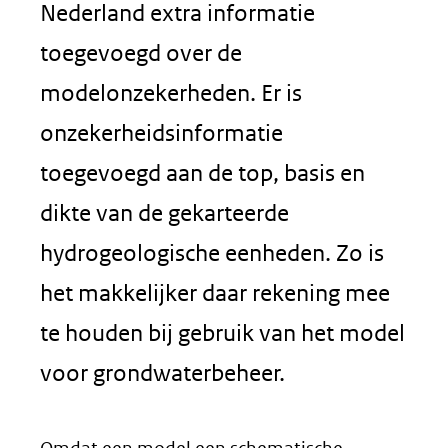
Nederland extra informatie
toegevoegd over de
modelonzekerheden. Er is
onzekerheidsinformatie
toegevoegd aan de top, basis en
dikte van de gekarteerde
hydrogeologische eenheden. Zo is
het makkelijker daar rekening mee
te houden bij gebruik van het model
voor grondwaterbeheer.