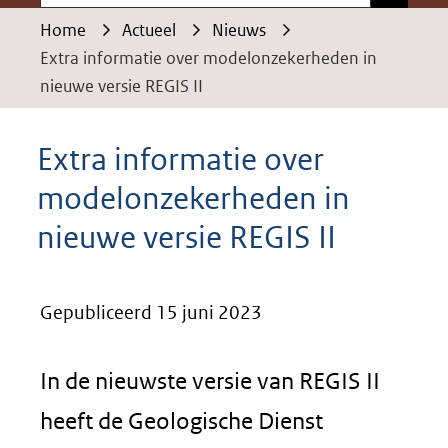
Home
Actueel
Nieuws
Extra informatie over modelonzekerheden in
nieuwe versie REGIS II
Extra informatie over
modelonzekerheden in
nieuwe versie REGIS II
Gepubliceerd 15 juni 2023
In de nieuwste versie van REGIS II
heeft de Geologische Dienst