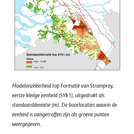
Modelonzekerheid top Formatie van Stramproy,
eerste kleiige eenheid (SYk1), uitgedrukt als
standaarddeviatie (m). De boorlocaties waarin de
eenheid is aangetroffen zijn als groene punten
weergegeven.