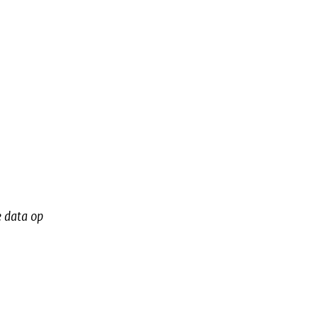
e data op