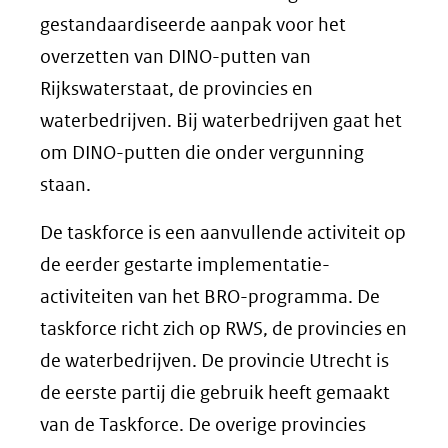
gestandaardiseerde aanpak voor het
overzetten van DINO-putten van
Rijkswaterstaat, de provincies en
waterbedrijven. Bij waterbedrijven gaat het
om DINO-putten die onder vergunning
staan.
De taskforce is een aanvullende activiteit op
de eerder gestarte implementatie-
activiteiten van het BRO-programma. De
taskforce richt zich op RWS, de provincies en
de waterbedrijven. De provincie Utrecht is
de eerste partij die gebruik heeft gemaakt
van de Taskforce. De overige provincies