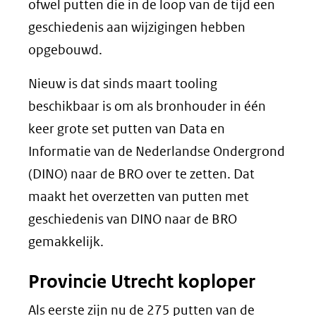
ofwel putten die in de loop van de tijd een
geschiedenis aan wijzigingen hebben
opgebouwd.
Nieuw is dat sinds maart tooling
beschikbaar is om als bronhouder in één
keer grote set putten van Data en
Informatie van de Nederlandse Ondergrond
(DINO) naar de BRO over te zetten. Dat
maakt het overzetten van putten met
geschiedenis van DINO naar de BRO
gemakkelijk.
Provincie Utrecht koploper
Als eerste zijn nu de 275 putten van de