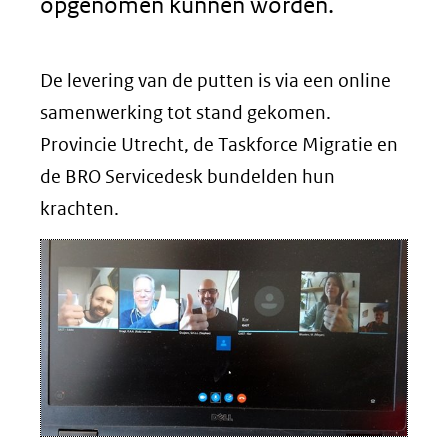
opgenomen kunnen worden.
De levering van de putten is via een online
samenwerking tot stand gekomen.
Provincie Utrecht, de Taskforce Migratie en
de BRO Servicedesk bundelden hun
krachten.