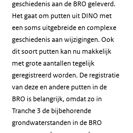
geschiedenis aan de BRO geleverd.
Het gaat om putten uit DINO met
een soms uitgebreide en complexe
geschiedenis aan wijzigingen. Ook
dit soort putten kan nu makkelijk
met grote aantallen tegelijk
geregistreerd worden. De registratie
van deze en andere putten in de
BRO is belangrijk, omdat zo in
Tranche 3 de bijbehorende
grondwaterstanden in de BRO