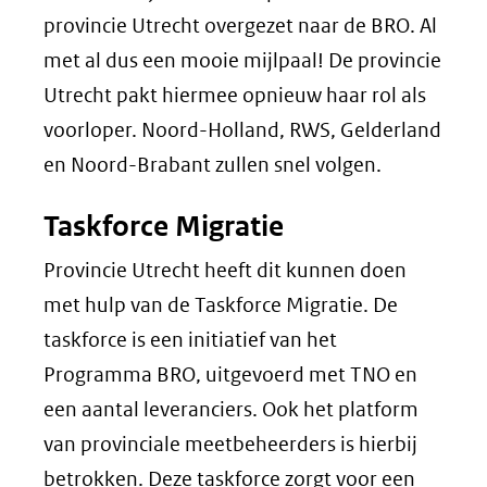
provincie Utrecht overgezet naar de BRO. Al
met al dus een mooie mijlpaal! De provincie
Utrecht pakt hiermee opnieuw haar rol als
voorloper. Noord-Holland, RWS, Gelderland
en Noord-Brabant zullen snel volgen.
Taskforce Migratie
Provincie Utrecht heeft dit kunnen doen
met hulp van de Taskforce Migratie. De
taskforce is een initiatief van het
Programma BRO, uitgevoerd met TNO en
een aantal leveranciers. Ook het platform
van provinciale meetbeheerders is hierbij
betrokken. Deze taskforce zorgt voor een