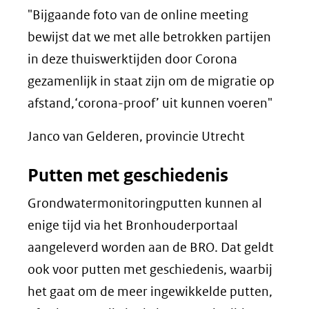
"Bijgaande foto van de online meeting
bewijst dat we met alle betrokken partijen
in deze thuiswerktijden door Corona
gezamenlijk in staat zijn om de migratie op
afstand,‘corona-proof’ uit kunnen voeren"
Janco van Gelderen, provincie Utrecht
Putten met geschiedenis
Grondwatermonitoringputten kunnen al
enige tijd via het Bronhouderportaal
aangeleverd worden aan de BRO. Dat geldt
ook voor putten met geschiedenis, waarbij
het gaat om de meer ingewikkelde putten,