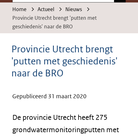
Home
Actueel
Nieuws
Provincie Utrecht brengt 'putten met
geschiedenis' naar de BRO
Provincie Utrecht brengt
'putten met geschiedenis'
naar de BRO
Gepubliceerd 31 maart 2020
De provincie Utrecht heeft 275
grondwatermonitoringputten met