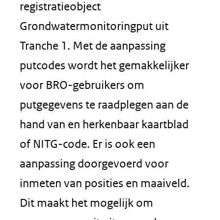
registratieobject
Grondwatermonitoringput uit
Tranche 1. Met de aanpassing
putcodes wordt het gemakkelijker
voor BRO-gebruikers om
putgegevens te raadplegen aan de
hand van en herkenbaar kaartblad
of NITG-code. Er is ook een
aanpassing doorgevoerd voor
inmeten van posities en maaiveld.
Dit maakt het mogelijk om