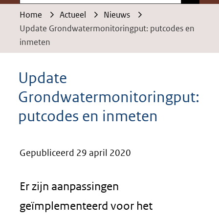
Home
Actueel
Nieuws
Update Grondwatermonitoringput: putcodes en
inmeten
Update
Grondwatermonitoringput:
putcodes en inmeten
Gepubliceerd 29 april 2020
Er zijn aanpassingen
geïmplementeerd voor het