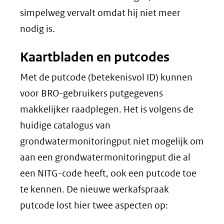
simpelweg vervalt omdat hij niet meer
nodig is.
Kaartbladen en putcodes
Met de putcode (betekenisvol ID) kunnen
voor BRO-gebruikers putgegevens
makkelijker raadplegen. Het is volgens de
huidige catalogus van
grondwatermonitoringput niet mogelijk om
aan een grondwatermonitoringput die al
een NITG-code heeft, ook een putcode toe
te kennen. De nieuwe werkafspraak
putcode lost hier twee aspecten op: