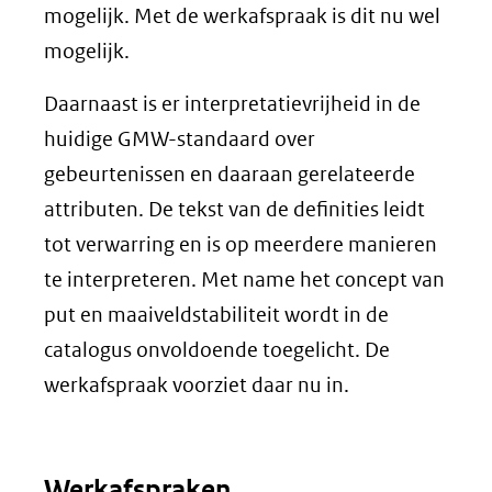
mogelijk. Met de werkafspraak is dit nu wel
mogelijk.
Daarnaast is er interpretatievrijheid in de
huidige GMW-standaard over
gebeurtenissen en daaraan gerelateerde
attributen. De tekst van de definities leidt
tot verwarring en is op meerdere manieren
te interpreteren. Met name het concept van
put en maaiveldstabiliteit wordt in de
catalogus onvoldoende toegelicht. De
werkafspraak voorziet daar nu in.
Werkafspraken