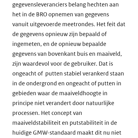
gegevensleveranciers belang hechten aan
het in de BRO opnemen van gegevens
vanuit uitgevoerde meetrondes. Het feit dat
de gegevens opnieuw zijn bepaald of
ingemeten, en de opnieuw bepaalde
gegevens van bovenkant buis en maaiveld,
zijn waardevol voor de gebruiker. Dat is
ongeacht of putten stabiel verankerd staan
in de ondergrond en ongeacht of putten in
gebieden waar de maaiveldhoogte in
principe niet verandert door natuurlijke
processen. Het concept van
maaiveldstabiliteit en putstabiliteit in de
huidige GMW-standaard maakt dit nu niet