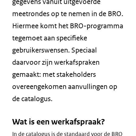
gegevens vanuit uitgevoerde
meetrondes op te nemen in de BRO.
Hiermee komt het BRO-programma
tegemoet aan specifieke
gebruikerswensen. Speciaal
daarvoor zijn werkafspraken
gemaakt: met stakeholders
overeengekomen aanvullingen op
de catalogus.
Wat is een werkafspraak?
In de catalogus is de standaard voor de BRO