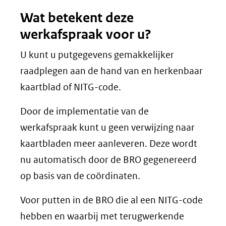
Wat betekent deze
werkafspraak voor u?
U kunt u putgegevens gemakkelijker
raadplegen aan de hand van en herkenbaar
kaartblad of NITG-code.
Door de implementatie van de
werkafspraak kunt u geen verwijzing naar
kaartbladen meer aanleveren. Deze wordt
nu automatisch door de BRO gegenereerd
op basis van de coördinaten.
Voor putten in de BRO die al een NITG-code
hebben en waarbij met terugwerkende