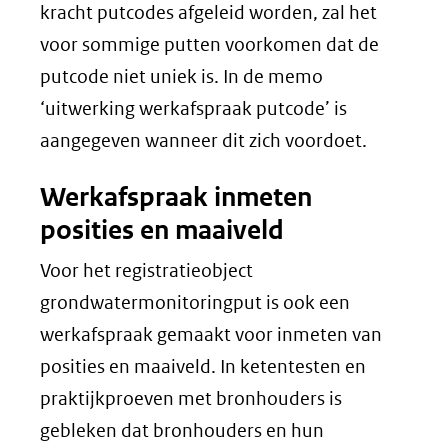
kracht putcodes afgeleid worden, zal het
voor sommige putten voorkomen dat de
putcode niet uniek is. In de memo
‘uitwerking werkafspraak putcode’ is
aangegeven wanneer dit zich voordoet.
Werkafspraak inmeten
posities en maaiveld
Voor het registratieobject
grondwatermonitoringput is ook een
werkafspraak gemaakt voor inmeten van
posities en maaiveld. In ketentesten en
praktijkproeven met bronhouders is
gebleken dat bronhouders en hun