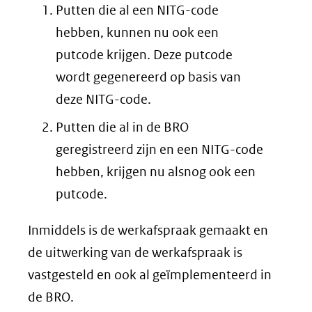
Putten die al een NITG-code
hebben, kunnen nu ook een
putcode krijgen. Deze putcode
wordt gegenereerd op basis van
deze NITG-code.
Putten die al in de BRO
geregistreerd zijn en een NITG-code
hebben, krijgen nu alsnog ook een
putcode.
Inmiddels is de werkafspraak gemaakt en
de uitwerking van de werkafspraak is
vastgesteld en ook al geïmplementeerd in
de BRO.