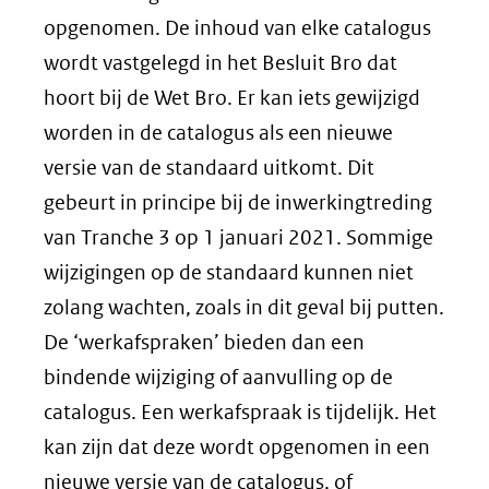
opgenomen. De inhoud van elke catalogus
wordt vastgelegd in het Besluit Bro dat
hoort bij de Wet Bro. Er kan iets gewijzigd
worden in de catalogus als een nieuwe
versie van de standaard uitkomt. Dit
gebeurt in principe bij de inwerkingtreding
van Tranche 3 op 1 januari 2021. Sommige
wijzigingen op de standaard kunnen niet
zolang wachten, zoals in dit geval bij putten.
De ‘werkafspraken’ bieden dan een
bindende wijziging of aanvulling op de
catalogus. Een werkafspraak is tijdelijk. Het
kan zijn dat deze wordt opgenomen in een
nieuwe versie van de catalogus, of