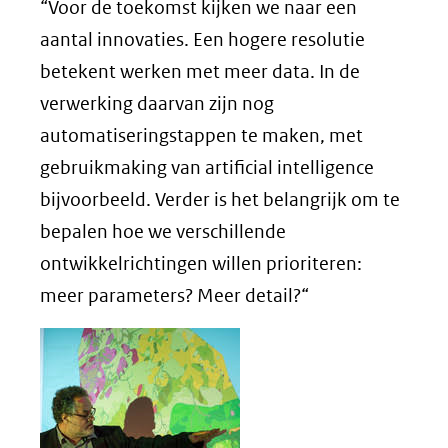
“Voor de toekomst kijken we naar een
aantal innovaties. Een hogere resolutie
betekent werken met meer data. In de
verwerking daarvan zijn nog
automatiseringstappen te maken, met
gebruikmaking van artificial intelligence
bijvoorbeeld. Verder is het belangrijk om te
bepalen hoe we verschillende
ontwikkelrichtingen willen prioriteren:
meer parameters? Meer detail?“