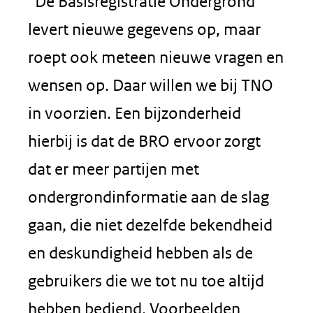
“De Basisregistratie Ondergrond
levert nieuwe gegevens op, maar
roept ook meteen nieuwe vragen en
wensen op. Daar willen we bij TNO
in voorzien. Een bijzonderheid
hierbij is dat de BRO ervoor zorgt
dat er meer partijen met
ondergrondinformatie aan de slag
gaan, die niet dezelfde bekendheid
en deskundigheid hebben als de
gebruikers die we tot nu toe altijd
hebben bediend. Voorbeelden