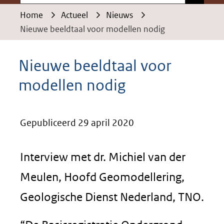
Home
Actueel
Nieuws
Nieuwe beeldtaal voor modellen nodig
Nieuwe beeldtaal voor
modellen nodig
Gepubliceerd 29 april 2020
Interview met dr. Michiel van der
Meulen, Hoofd Geomodellering,
Geologische Dienst Nederland, TNO.