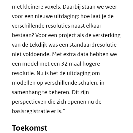
met kleinere voxels. Daarbij staan we weer
voor een nieuwe uitdaging: hoe laat je de
verschillende resoluties naast elkaar
bestaan? Voor een project als de versterking
van de Lekdijk was een standaardresolutie
niet voldoende. Met extra data hebben we
een model met een 32 maal hogere
resolutie. Nu is het de uitdaging om
modellen op verschillende schalen, in
samenhang te beheren. Dit zijn
perspectieven die zich openen nu de
basisregistratie er is.”
Toekomst