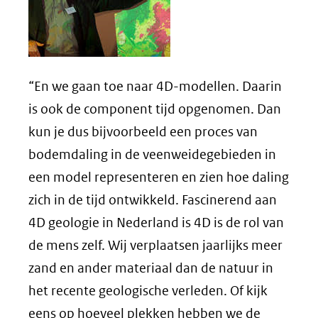
“En we gaan toe naar 4D-modellen. Daarin
is ook de component tijd opgenomen. Dan
kun je dus bijvoorbeeld een proces van
bodemdaling in de veenweidegebieden in
een model representeren en zien hoe daling
zich in de tijd ontwikkeld. Fascinerend aan
4D geologie in Nederland is 4D is de rol van
de mens zelf. Wij verplaatsen jaarlijks meer
zand en ander materiaal dan de natuur in
het recente geologische verleden. Of kijk
eens op hoeveel plekken hebben we de