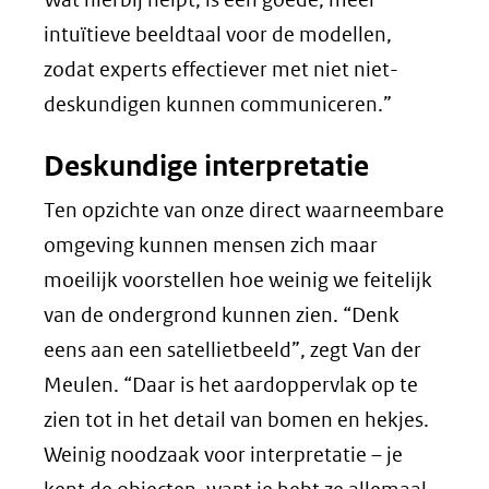
intuïtieve beeldtaal voor de modellen,
zodat experts effectiever met niet niet-
deskundigen kunnen communiceren.”
Deskundige interpretatie
Ten opzichte van onze direct waarneembare
omgeving kunnen mensen zich maar
moeilijk voorstellen hoe weinig we feitelijk
van de ondergrond kunnen zien. “Denk
eens aan een satellietbeeld”, zegt Van der
Meulen. “Daar is het aardoppervlak op te
zien tot in het detail van bomen en hekjes.
Weinig noodzaak voor interpretatie – je