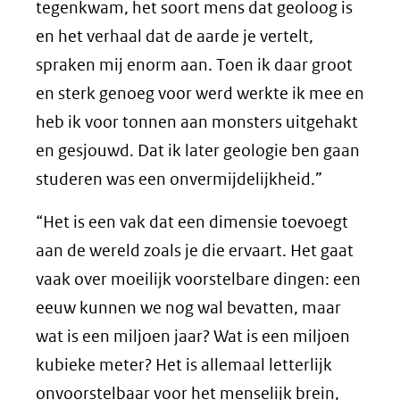
tegenkwam, het soort mens dat geoloog is
en het verhaal dat de aarde je vertelt,
spraken mij enorm aan. Toen ik daar groot
en sterk genoeg voor werd werkte ik mee en
heb ik voor tonnen aan monsters uitgehakt
en gesjouwd. Dat ik later geologie ben gaan
studeren was een onvermijdelijkheid.”
“Het is een vak dat een dimensie toevoegt
aan de wereld zoals je die ervaart. Het gaat
vaak over moeilijk voorstelbare dingen: een
eeuw kunnen we nog wal bevatten, maar
wat is een miljoen jaar? Wat is een miljoen
kubieke meter? Het is allemaal letterlijk
onvoorstelbaar voor het menselijk brein,