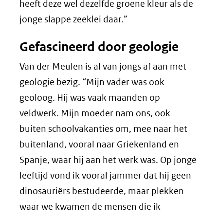
heeft deze wel dezelfde groene kleur als de
jonge slappe zeeklei daar.”
Gefascineerd door geologie
Van der Meulen is al van jongs af aan met
geologie bezig. “Mijn vader was ook
geoloog. Hij was vaak maanden op
veldwerk. Mijn moeder nam ons, ook
buiten schoolvakanties om, mee naar het
buitenland, vooral naar Griekenland en
Spanje, waar hij aan het werk was. Op jonge
leeftijd vond ik vooral jammer dat hij geen
dinosauriërs bestudeerde, maar plekken
waar we kwamen de mensen die ik