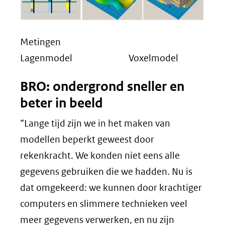
Metingen
Lagenmodel Voxelmodel
BRO: ondergrond sneller en
beter in beeld
“Lange tijd zijn we in het maken van
modellen beperkt geweest door
rekenkracht. We konden niet eens alle
gegevens gebruiken die we hadden. Nu is
dat omgekeerd: we kunnen door krachtiger
computers en slimmere technieken veel
meer gegevens verwerken, en nu zijn