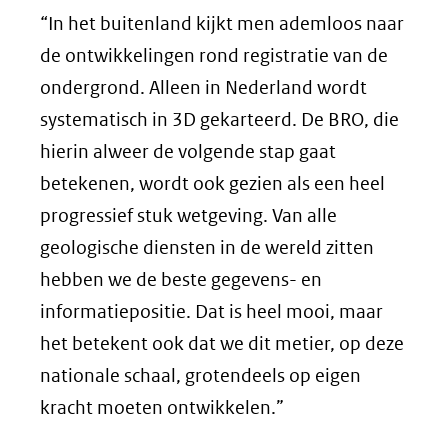
“In het buitenland kijkt men ademloos naar
de ontwikkelingen rond registratie van de
ondergrond. Alleen in Nederland wordt
systematisch in 3D gekarteerd. De BRO, die
hierin alweer de volgende stap gaat
betekenen, wordt ook gezien als een heel
progressief stuk wetgeving. Van alle
geologische diensten in de wereld zitten
hebben we de beste gegevens- en
informatiepositie. Dat is heel mooi, maar
het betekent ook dat we dit metier, op deze
nationale schaal, grotendeels op eigen
kracht moeten ontwikkelen.”