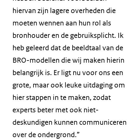
hiervan zijn lagere overheden die
moeten wennen aan hun rol als
bronhouder en de gebruiksplicht. Ik
heb geleerd dat de beeldtaal van de
BRO-modellen die wij maken hierin
belangrijk is. Er ligt nu voor ons een
grote, maar ook leuke uitdaging om
hier stappen in te maken, zodat
experts beter met ook niet-
deskundigen kunnen communiceren
over de ondergrond.”