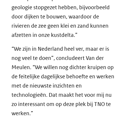
geologie stopgezet hebben, bijvoorbeeld
door dijken te bouwen, waardoor de
rivieren de zee geen klei en zand kunnen
afzetten in onze kustdelta.”
“We zijn in Nederland heel ver, maar er is
nog veel te doen”, concludeert Van der
Meulen. “We willen nog dichter kruipen op
de feitelijke dagelijkse behoefte en werken
met de nieuwste inzichten en
technologieën. Dat maakt het voor mij nu
zo interessant om op deze plek bij TNO te
werken.”