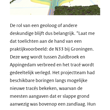
De rol van een geoloog of andere
deskundige blijft dus belangrijk. “Laat me
dat toelichten aan de hand van een
praktijkvoorbeeld: de N33 bij Groningen.
Deze weg wordt tussen Zuidbroek en
Appingedam verbreed en het tracé wordt
gedeeltelijk verlegd. Het projectteam had
beschikbare boringen langs mogelijke
nieuwe tracés bekeken, waarvan de
meesten aangaven dat er slappe grond
aanwezig was bovenop een zandlaag. Hun