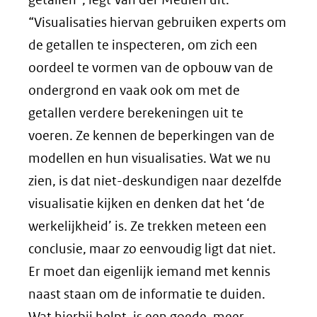
“Visualisaties hiervan gebruiken experts om
de getallen te inspecteren, om zich een
oordeel te vormen van de opbouw van de
ondergrond en vaak ook om met de
getallen verdere berekeningen uit te
voeren. Ze kennen de beperkingen van de
modellen en hun visualisaties. Wat we nu
zien, is dat niet-deskundigen naar dezelfde
visualisatie kijken en denken dat het ‘de
werkelijkheid’ is. Ze trekken meteen een
conclusie, maar zo eenvoudig ligt dat niet.
Er moet dan eigenlijk iemand met kennis
naast staan om de informatie te duiden.
Wat hierbij helpt, is een goede, meer