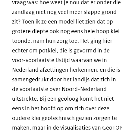
vraag was: hoe weet je nou dat er onder die
zandlaag niet nog veel meer slappe grond
zit? Toen ik ze een model liet zien dat op
grotere diepte ook nog eens hele hoop klei
toonde, nam hun zorg toe. Het ging hier
echter om potklei, die is gevormd in de
voor-voorlaatste IJstijd waarvan we in
Nederland afzettingen herkennen, en die is
samengedrukt door het landijs dat zich in
de voorlaatste over Noord-Nederland
uitstrekte. Bij een geoloog komt het niet
eens in het hoofd op om zich over deze
oudere klei geotechnisch gezien zorgen te
maken, maar in de visualisaties van GeoTOP