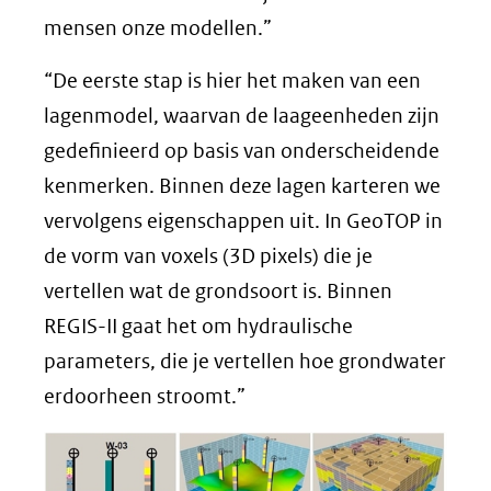
mensen onze modellen.”
“De eerste stap is hier het maken van een
lagenmodel, waarvan de laageenheden zijn
gedefinieerd op basis van onderscheidende
kenmerken. Binnen deze lagen karteren we
vervolgens eigenschappen uit. In GeoTOP in
de vorm van voxels (3D pixels) die je
vertellen wat de grondsoort is. Binnen
REGIS-II gaat het om hydraulische
parameters, die je vertellen hoe grondwater
erdoorheen stroomt.”