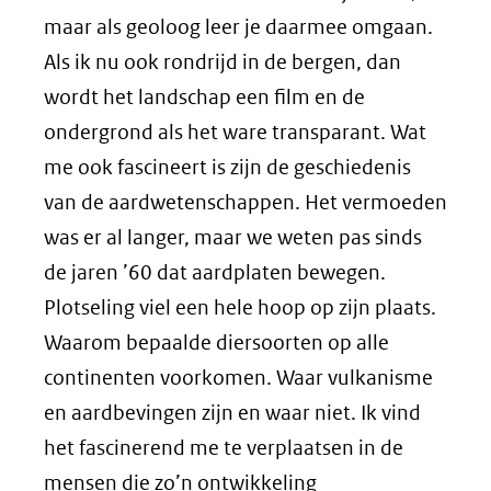
maar als geoloog leer je daarmee omgaan.
Als ik nu ook rondrijd in de bergen, dan
wordt het landschap een film en de
ondergrond als het ware transparant. Wat
me ook fascineert is zijn de geschiedenis
van de aardwetenschappen. Het vermoeden
was er al langer, maar we weten pas sinds
de jaren ’60 dat aardplaten bewegen.
Plotseling viel een hele hoop op zijn plaats.
Waarom bepaalde diersoorten op alle
continenten voorkomen. Waar vulkanisme
en aardbevingen zijn en waar niet. Ik vind
het fascinerend me te verplaatsen in de
mensen die zo’n ontwikkeling