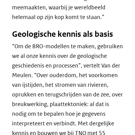
meemaakten, waarbij je wereldbeeld
helemaal op zijn kop komt te staan.”
Geologische kennis als basis
“Om de BRO-modellen te maken, gebruiken
we al onze kennis over de geologische
geschiedenis en processen”, vertelt Van der
Meulen. “Over ouderdom, het voorkomen
van ijstijden, het stromen van rivieren,
oprukken en terugschrijden van de zee, over
breukwerking, plaattektoniek: al dat is
nodig om te bepalen hoe je gegevens
interpreteert en verbindt. Met dergelijke
kennis en bouwen we bij TNO met 55