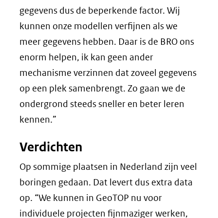
gegevens dus de beperkende factor. Wij
kunnen onze modellen verfijnen als we
meer gegevens hebben. Daar is de BRO ons
enorm helpen, ik kan geen ander
mechanisme verzinnen dat zoveel gegevens
op een plek samenbrengt. Zo gaan we de
ondergrond steeds sneller en beter leren
kennen.”
Verdichten
Op sommige plaatsen in Nederland zijn veel
boringen gedaan. Dat levert dus extra data
op. “We kunnen in GeoTOP nu voor
individuele projecten fijnmaziger werken,