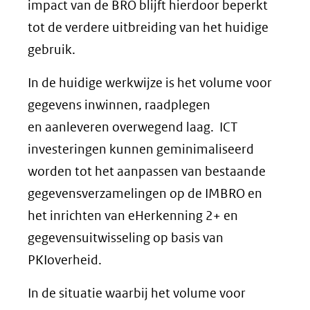
impact van de BRO blijft hierdoor beperkt
tot de verdere uitbreiding van het huidige
gebruik.
In de huidige werkwijze is het volume voor
gegevens inwinnen, raadplegen
en aanleveren overwegend laag. ICT
investeringen kunnen geminimaliseerd
worden tot het aanpassen van bestaande
gegevensverzamelingen op de IMBRO en
het inrichten van eHerkenning 2+ en
gegevensuitwisseling op basis van
PKIoverheid.
In de situatie waarbij het volume voor