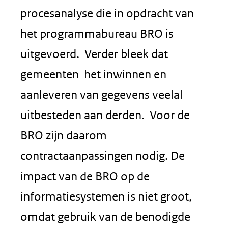
procesanalyse die in opdracht van
het programmabureau BRO is
uitgevoerd. Verder bleek dat
gemeenten het inwinnen en
aanleveren van gegevens veelal
uitbesteden aan derden. Voor de
BRO zijn daarom
contractaanpassingen nodig. De
impact van de BRO op de
informatiesystemen is niet groot,
omdat gebruik van de benodigde