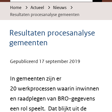
Home
Actueel
Nieuws
Resultaten procesanalyse gemeenten
Resultaten procesanalyse
gemeenten
Gepubliceerd 17 september 2019
In gemeenten zijn er
20 werkprocessen waarin inwinnen
en raadplegen van BRO-gegevens
een rol speelt. Dat blijkt uit de