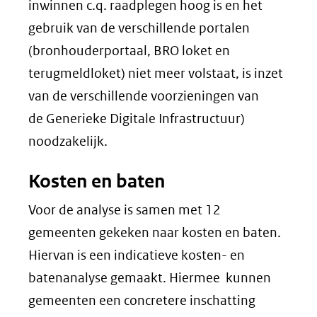
inwinnen c.q. raadplegen hoog is en het
gebruik van de verschillende portalen
(bronhouderportaal, BRO loket en
terugmeldloket) niet meer volstaat, is inzet
van de verschillende voorzieningen van
de Generieke Digitale Infrastructuur)
noodzakelijk.
Kosten en baten
Voor de analyse is samen met 12
gemeenten gekeken naar kosten en baten.
Hiervan is een indicatieve kosten- en
batenanalyse gemaakt. Hiermee kunnen
gemeenten een concretere inschatting