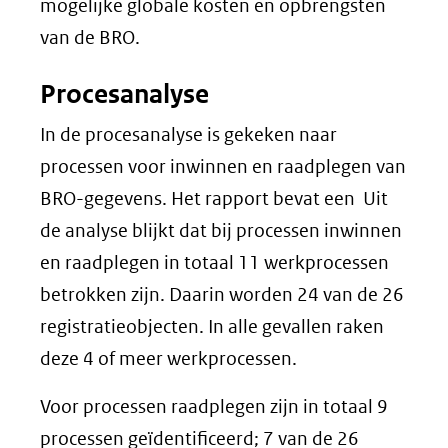
mogelijke globale kosten en opbrengsten
van de BRO.
Procesanalyse
In de procesanalyse is gekeken naar
processen voor inwinnen en raadplegen van
BRO-gegevens. Het rapport bevat een Uit
de analyse blijkt dat bij processen inwinnen
en raadplegen in totaal 11 werkprocessen
betrokken zijn. Daarin worden 24 van de 26
registratieobjecten. In alle gevallen raken
deze 4 of meer werkprocessen.
Voor processen raadplegen zijn in totaal 9
processen geïdentificeerd; 7 van de 26