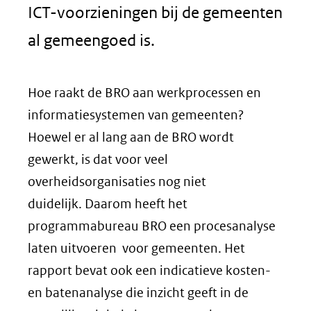
ICT-voorzieningen bij de gemeenten
al gemeengoed is.
Hoe raakt de BRO aan werkprocessen en
informatiesystemen van gemeenten?
Hoewel er al lang aan de BRO wordt
gewerkt, is dat voor veel
overheidsorganisaties nog niet
duidelijk. Daarom heeft het
programmabureau BRO een procesanalyse
laten uitvoeren voor gemeenten. Het
rapport bevat ook een indicatieve kosten-
en batenanalyse die inzicht geeft in de