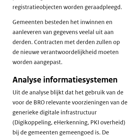
registratieobjecten worden geraadpleegd.
Gemeenten besteden het inwinnen en
aanleveren van gegevens veelal uit aan
derden. Contracten met derden zullen op
de nieuwe verantwoordelijkheid moeten
worden aangepast.
Analyse informatiesystemen
Uit de analyse blijkt dat het gebruik van de
voor de BRO relevante voorzieningen van de
generieke digitale infrastructuur
(Digikoppeling, eHerkenning, PKI overheid)
bij de gemeenten gemeengoed is. De