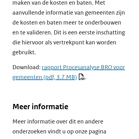
maken van de kosten en baten. Met
aanvullende informatie van gemeenten zijn
de kosten en baten meer te onderbouwen
en te valideren. Dit is een eerste inschatting
die hiervoor als vertrekpunt kan worden
gebruikt.
Download:
rapport Procesanalyse BRO voor
gemeenten
(pdf, 3.7 MB)
.
Meer informatie
Meer informatie over dit en andere
onderzoeken vindt u op onze pagina