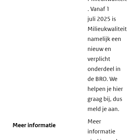
. Vanaf 1
juli 2025 is
Milieukwaliteit
namelijk een
nieuw en
verplicht
onderdeel in
de BRO. We
helpen je hier
graag bij, dus
meld je aan.
Meer
Meer informatie
informatie