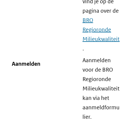
vind je op de
pagina over de
BRO
Regioronde
Milieukwaliteit
.
Aanmelden
Aanmelden
voor de BRO
Regioronde
Milieukwaliteit
kan via het
aanmeldformu
lier.