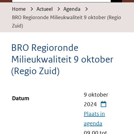
Home
Actueel
Agenda
BRO Regioronde Milieukwaliteit 9 oktober (Regio
Zuid)
BRO Regioronde
Milieukwaliteit 9 oktober
(Regio Zuid)
9 oktober
Datum
2024
Plaats in
agenda
09.00 tot