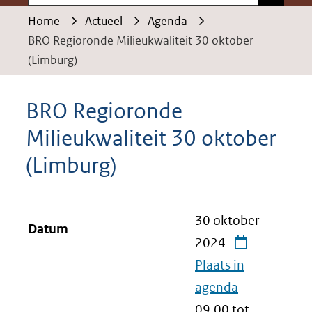
Home
Actueel
Agenda
BRO Regioronde Milieukwaliteit 30 oktober
(Limburg)
BRO Regioronde
Milieukwaliteit 30 oktober
(Limburg)
30 oktober
Datum
2024
Plaats in
agenda
09.00 tot