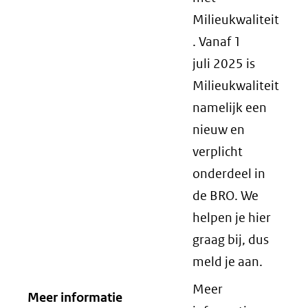
Milieukwaliteit
. Vanaf 1
juli 2025 is
Milieukwaliteit
namelijk een
nieuw en
verplicht
onderdeel in
de BRO. We
helpen je hier
graag bij, dus
meld je aan.
Meer
Meer informatie