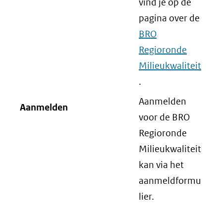
vind je op de
pagina over de
BRO
Regioronde
Milieukwaliteit
.
Aanmelden
Aanmelden
voor de BRO
Regioronde
Milieukwaliteit
kan via het
aanmeldformu
lier.