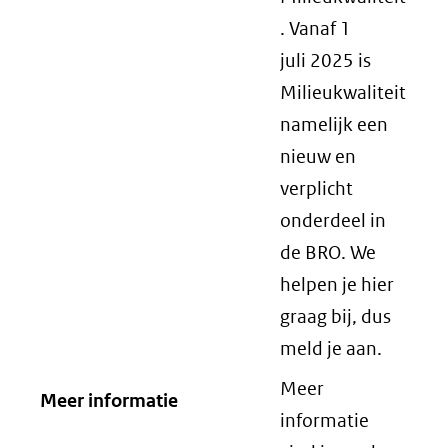
. Vanaf 1
juli 2025 is
Milieukwaliteit
namelijk een
nieuw en
verplicht
onderdeel in
de BRO. We
helpen je hier
graag bij, dus
meld je aan.
Meer
Meer informatie
informatie