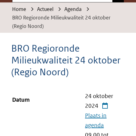
Home
Actueel
Agenda
BRO Regioronde Milieukwaliteit 24 oktober
(Regio Noord)
BRO Regioronde
Milieukwaliteit 24 oktober
(Regio Noord)
24 oktober
Datum
2024
Plaats in
agenda
09.00 tot