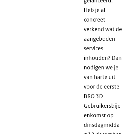
gelanceerd.
Heb je al
concreet
verkend wat de
aangeboden
services
inhouden? Dan
nodigen we je
van harte uit
voor de eerste
BRO 3D
Gebruikersbije
enkomst op
dinsdagmidda