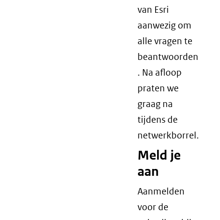
van Esri
aanwezig om
alle vragen te
beantwoorden
. Na afloop
praten we
graag na
tijdens de
netwerkborrel.
Meld je
aan
Aanmelden
voor de