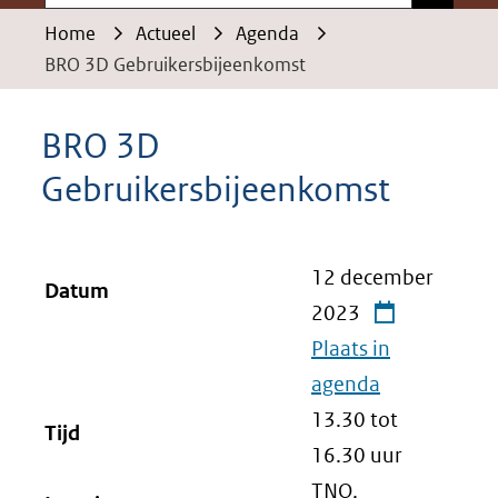
Home
Actueel
Agenda
BRO 3D Gebruikersbijeenkomst
BRO 3D
Gebruikersbijeenkomst
12 december
Datum
2023
Plaats in
agenda
13.30 tot
Tijd
16.30
uur
TNO,