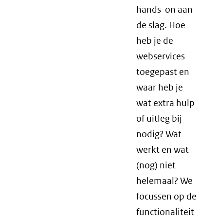
hands-on aan
de slag. Hoe
heb je de
webservices
toegepast en
waar heb je
wat extra hulp
of uitleg bij
nodig? Wat
werkt en wat
(nog) niet
helemaal? We
focussen op de
functionaliteit