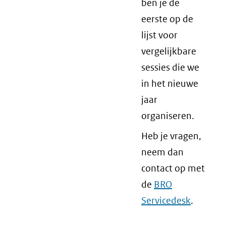
ben je de
eerste op de
lijst voor
vergelijkbare
sessies die we
in het nieuwe
jaar
organiseren.
Heb je vragen,
neem dan
contact op met
de
BRO
Servicedesk
.