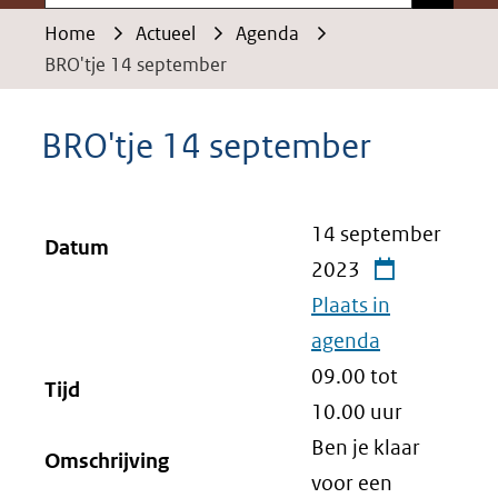
Home
Actueel
Agenda
BRO'tje 14 september
BRO'tje 14 september
14 september
Datum
2023
Plaats in
agenda
09.00 tot
Tijd
10.00
uur
Ben je klaar
Omschrijving
voor een