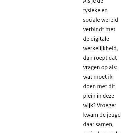
Als je de
fysieke en
sociale wereld
verbindt met
de digitale
werkelijkheid,
dan roept dat
vragen op als:
wat moet ik
doen met dit
plein in deze
wijk? Vroeger
kwam de jeugd
daar samen,