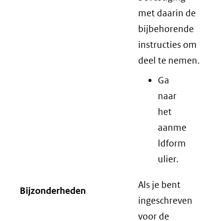
met daarin de
bijbehorende
instructies om
deel te nemen.
Ga
naar
het
aanme
ldform
ulier.
Als je bent
Bijzonderheden
ingeschreven
voor de