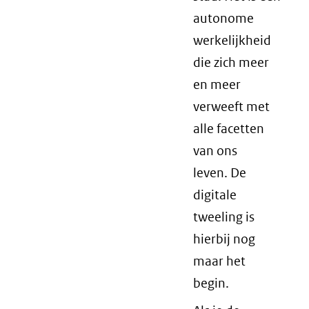
autonome
werkelijkheid
die zich meer
en meer
verweeft met
alle facetten
van ons
leven. De
digitale
tweeling is
hierbij nog
maar het
begin.