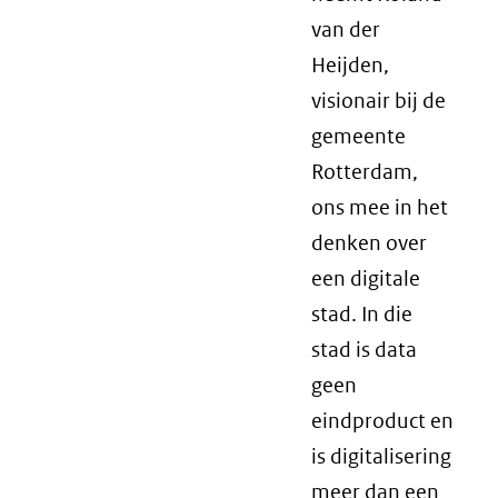
van der
Heijden,
visionair bij de
gemeente
Rotterdam,
ons mee in het
denken over
een digitale
stad. In die
stad is data
geen
eindproduct en
is digitalisering
meer dan een