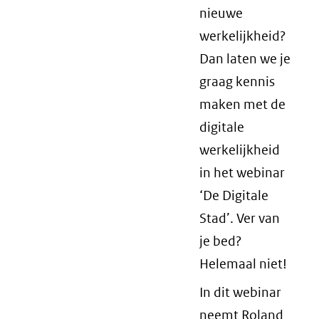
nieuwe
werkelijkheid?
Dan laten we je
graag kennis
maken met de
digitale
werkelijkheid
in het webinar
‘De Digitale
Stad’. Ver van
je bed?
Helemaal niet!
In dit webinar
neemt Roland