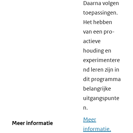
Daarna volgen
toepassingen.
Het hebben
van een pro-
actieve
houding en
experimentere
nd leren zijn in
dit programma
belangrijke
uitgangspunte
n.
Meer
Meer informatie
informatie.