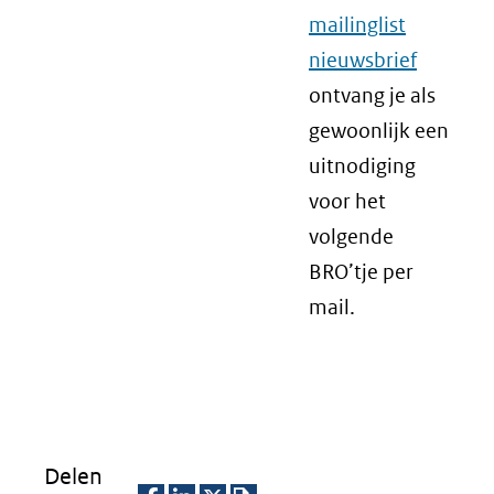
mailinglist
nieuwsbrief
ontvang je als
gewoonlijk een
uitnodiging
voor het
volgende
BRO’tje per
mail.
Delen