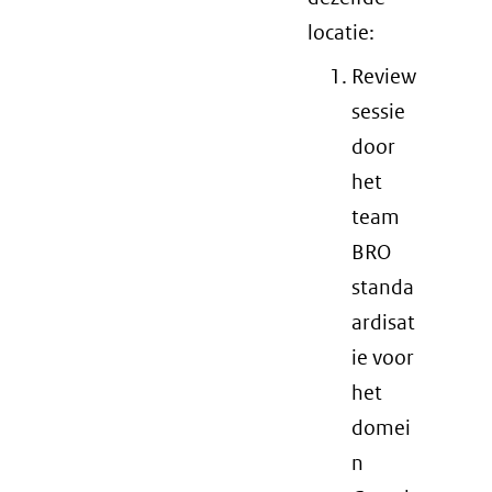
locatie:
Review
sessie
door
het
team
BRO
standa
ardisat
ie voor
het
domei
n