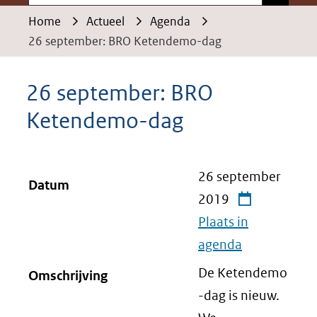
Home
Actueel
Agenda
26 september: BRO Ketendemo-dag
26 september: BRO
Ketendemo-dag
26 september
Datum
2019
Plaats in
agenda
De Ketendemo
Omschrijving
-dag is nieuw.