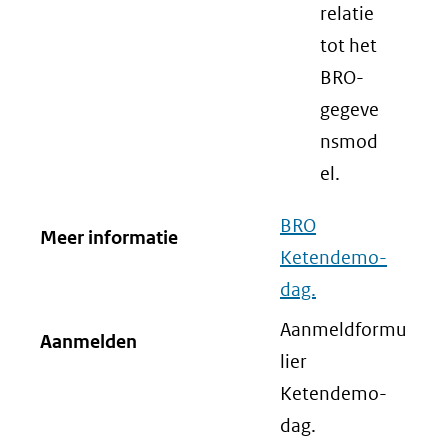
relatie
tot het
BRO-
gegeve
nsmod
el.
BRO
Meer informatie
Ketendemo-
dag.
Aanmeldformu
Aanmelden
lier
Ketendemo-
dag.