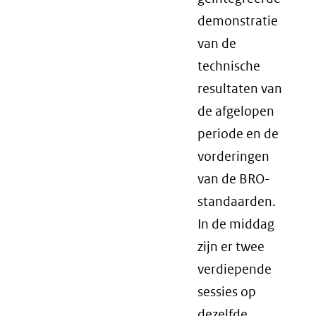
demonstratie
van de
technische
resultaten van
de afgelopen
periode en de
vorderingen
van de BRO-
standaarden.
In de middag
zijn er twee
verdiepende
sessies op
dezelfde