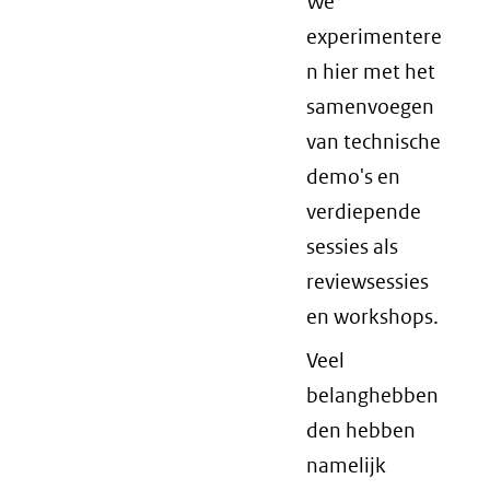
We
experimentere
n hier met het
samenvoegen
van technische
demo's en
verdiepende
sessies als
reviewsessies
en workshops.
Veel
belanghebben
den hebben
namelijk