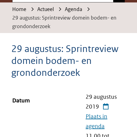
Home
Actueel
Agenda
29 augustus: Sprintreview domein bodem- en
grondonderzoek
29 augustus: Sprintreview
domein bodem- en
grondonderzoek
29 augustus
Datum
2019
Plaats in
agenda
11.00 tot