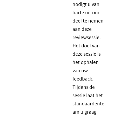
nodigt u van
harte uit om
deel te nemen
aan deze
reviewsessie.
Het doel van
deze sessie is
het ophalen
van uw
feedback.
Tijdens de
sessie laat het
standaardente
am u graag