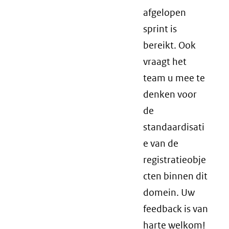
afgelopen
sprint is
bereikt. Ook
vraagt het
team u mee te
denken voor
de
standaardisati
e van de
registratieobje
cten binnen dit
domein. Uw
feedback is van
harte welkom!