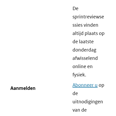
De
sprintreviewse
ssies vinden
altijd plaats op
de laatste
donderdag
afwisselend
online en
fysiek.
Abonneer u
op
Aanmelden
de
uitnodigingen
van de