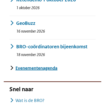
1 oktober 2026
GeoBuzz
16 november 2026
BRO-coördinatoren bijeenkomst
18 november 2026
Evenementenagenda
Snel naar
Wat is de BRO?