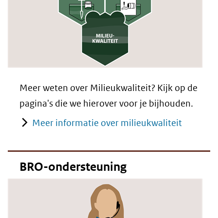
Meer weten over Milieukwaliteit? Kijk op de
pagina's die we hierover voor je bijhouden.
Meer informatie over milieukwaliteit
BRO-ondersteuning