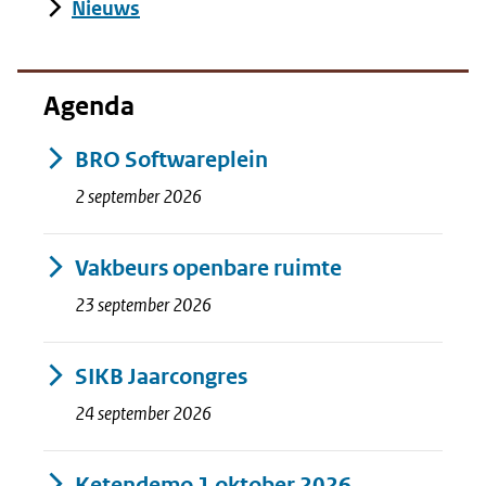
Nieuws
Agenda
BRO Softwareplein
2 september 2026
Vakbeurs openbare ruimte
23 september 2026
SIKB Jaarcongres
24 september 2026
Ketendemo 1 oktober 2026