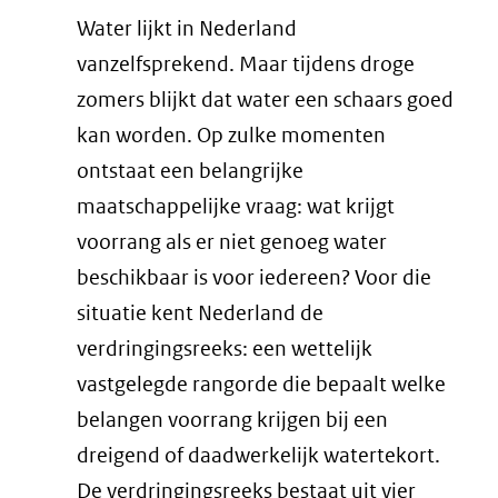
Water lijkt in Nederland
website)
vanzelfsprekend. Maar tijdens droge
zomers blijkt dat water een schaars goed
kan worden. Op zulke momenten
ontstaat een belangrijke
maatschappelijke vraag: wat krijgt
voorrang als er niet genoeg water
beschikbaar is voor iedereen? Voor die
situatie kent Nederland de
verdringingsreeks: een wettelijk
vastgelegde rangorde die bepaalt welke
belangen voorrang krijgen bij een
dreigend of daadwerkelijk watertekort.
De verdringingsreeks bestaat uit vier