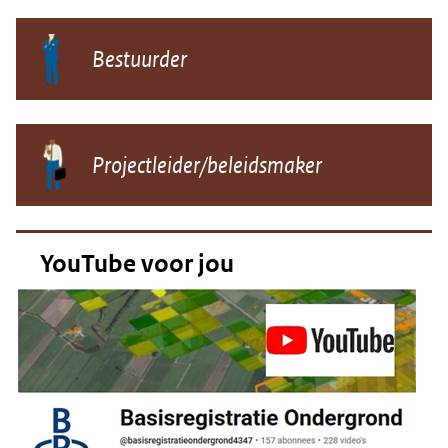
Bestuurder
Projectleider/beleidsmaker
YouTube voor jou