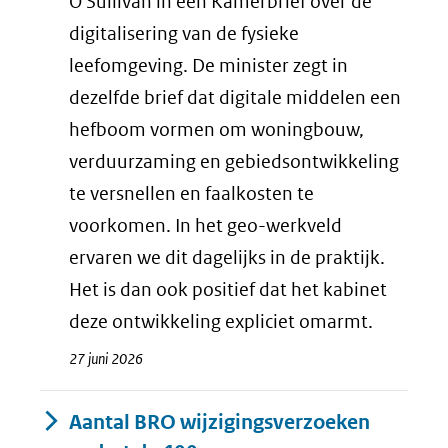
O'Sullivan in een Kamerbrief over de
digitalisering van de fysieke
leefomgeving. De minister zegt in
dezelfde brief dat digitale middelen een
hefboom vormen om woningbouw,
verduurzaming en gebiedsontwikkeling
te versnellen en faalkosten te
voorkomen. In het geo-werkveld
ervaren we dit dagelijks in de praktijk.
Het is dan ook positief dat het kabinet
deze ontwikkeling expliciet omarmt.
27 juni 2026
Aantal BRO wijzigingsverzoeken