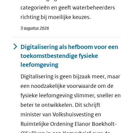
categorieën en geeft waterbeheerders
richting bij moeilijke keuzes.
3 augustus 2026
Digitalisering als hefboom voor een
toekomstbestendige fysieke
leefomgeving
Digitalisering is geen bijzaak meer, maar
een noodzakelijke voorwaarde om de
fysieke leefomgeving slimmer, sneller en
beter te ontwikkelen. Dit schrijft
minister van Volkshuisvesting en
Ruimtelijke Ordening Elanor Boekholt-