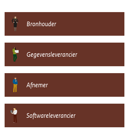
Bronhouder
Gegevensleverancier
Afnemer
Softwareleverancier