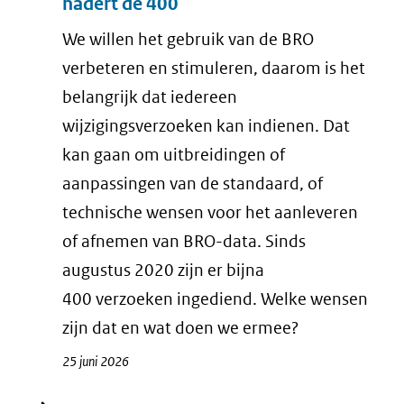
nadert de 400
We willen het gebruik van de BRO
verbeteren en stimuleren, daarom is het
belangrijk dat iedereen
wijzigingsverzoeken kan indienen. Dat
kan gaan om uitbreidingen of
aanpassingen van de standaard, of
technische wensen voor het aanleveren
of afnemen van BRO-data. Sinds
augustus 2020 zijn er bijna
400 verzoeken ingediend. Welke wensen
zijn dat en wat doen we ermee?
25 juni 2026