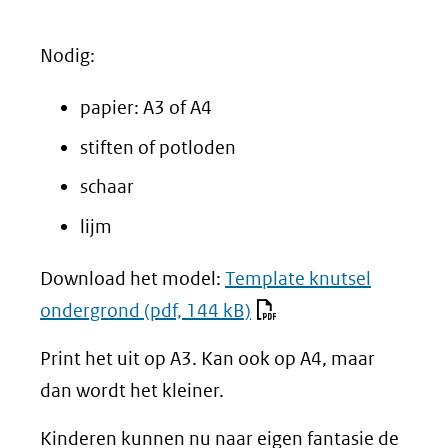
Nodig:
papier: A3 of A4
stiften of potloden
schaar
lijm
Download het model:
Template knutsel
ondergrond
(pdf, 144 kB)
Print het uit op A3. Kan ook op A4, maar
dan wordt het kleiner.
Kinderen kunnen nu naar eigen fantasie de