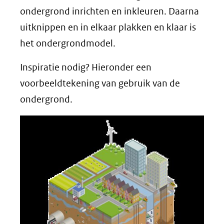
ondergrond inrichten en inkleuren. Daarna
uitknippen en in elkaar plakken en klaar is
het ondergrondmodel.
Inspiratie nodig? Hieronder een
voorbeeldtekening van gebruik van de
ondergrond.