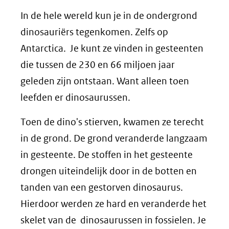
In de hele wereld kun je in de ondergrond
dinosauriërs tegenkomen. Zelfs op
Antarctica. Je kunt ze vinden in gesteenten
die tussen de 230 en 66 miljoen jaar
geleden zijn ontstaan. Want alleen toen
leefden er dinosaurussen.
Toen de dino's stierven, kwamen ze terecht
in de grond. De grond veranderde langzaam
in gesteente. De stoffen in het gesteente
drongen uiteindelijk door in de botten en
tanden van een gestorven dinosaurus.
Hierdoor werden ze hard en veranderde het
skelet van de dinosaurussen in fossielen. Je