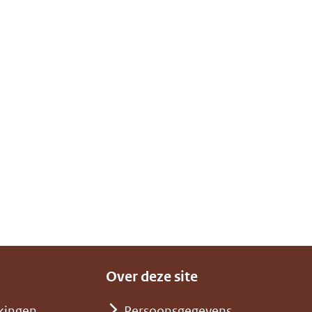
Over deze site
kingen
Persoonsgegevens