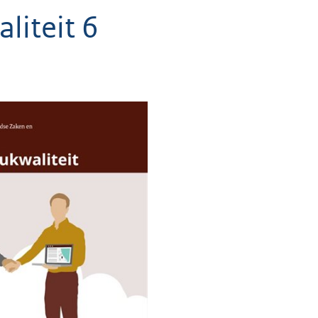
liteit 6