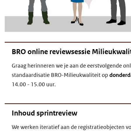
BRO online reviewsessie Milieukwalit
Graag herinneren we je aan de eerstvolgende onl
standaardisatie BRO-Milieukwaliteit op
donderda
14.00 - 15.00 uur.
Inhoud sprintreview
We werken iteratief aan de registratieobjecten vo