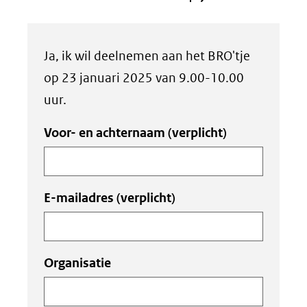
Uw
Ja, ik wil deelnemen aan het BRO'tje
invoer
op 23 januari 2025 van 9.00-10.00
uur.
Voor- en achternaam
(verplicht)
E-mailadres
(verplicht)
Organisatie