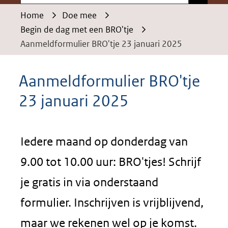
Home
Doe mee
Begin de dag met een BRO'tje
Aanmeldformulier BRO'tje 23 januari 2025
Aanmeldformulier BRO'tje
23 januari 2025
Iedere maand op donderdag van
9.00 tot 10.00 uur: BRO'tjes! Schrijf
je gratis in via onderstaand
formulier. Inschrijven is vrijblijvend,
maar we rekenen wel op je komst.