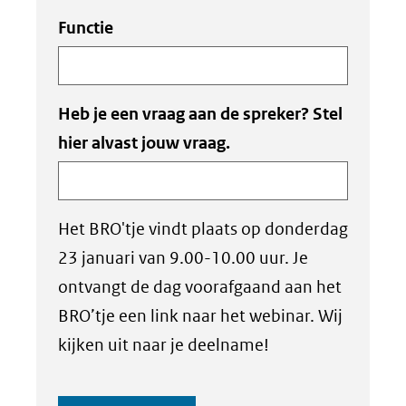
Functie
Heb je een vraag aan de spreker? Stel
hier alvast jouw vraag.
Het BRO'tje vindt plaats op donderdag
23 januari van 9.00-10.00 uur. Je
ontvangt de dag voorafgaand aan het
BRO’tje een link naar het webinar. Wij
kijken uit naar je deelname!