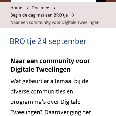
Home
Doe mee
Begin de dag met een BRO'tje
Naar een community voor Digitale Tweelingen
BRO'tje 24 september
Naar een community voor
Digitale Tweelingen
Wat gebeurt er allemaal bij de
diverse communities en
programma’s over Digitale
Tweelingen? Daarover ging het