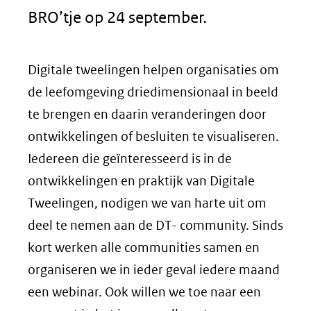
BRO’tje op 24 september.
Digitale tweelingen helpen organisaties om
de leefomgeving driedimensionaal in beeld
te brengen en daarin veranderingen door
ontwikkelingen of besluiten te visualiseren.
Iedereen die geïnteresseerd is in de
ontwikkelingen en praktijk van Digitale
Tweelingen, nodigen we van harte uit om
deel te nemen aan de DT- community. Sinds
kort werken alle communities samen en
organiseren we in ieder geval iedere maand
een webinar. Ook willen we toe naar een