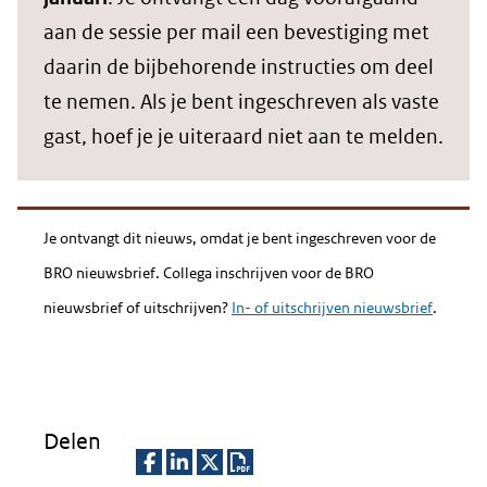
aan de sessie per mail een bevestiging met
daarin de bijbehorende instructies om deel
te nemen. Als je bent ingeschreven als vaste
gast, hoef je je uiteraard niet aan te melden.
Je ontvangt dit nieuws, omdat je bent ingeschreven voor de
BRO nieuwsbrief. Collega inschrijven voor de BRO
nieuwsbrief of uitschrijven?
In- of uitschrijven nieuwsbrief
.
Delen