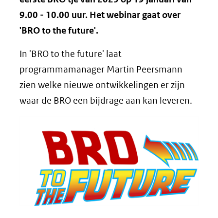
9.00 - 10.00 uur. Het webinar gaat over
'BRO to the future'.
In 'BRO to the future' laat
programmamanager Martin Peersmann
zien welke nieuwe ontwikkelingen er zijn
waar de BRO een bijdrage aan kan leveren.