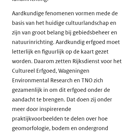
Aardkundige fenomenen vormen mede de
basis van het huidige cultuurlandschap en
zijn van groot belang bij gebiedsbeheer en
natuurinrichting. Aardkundig erfgoed moet
letterlijk en figuurlijk op de kaart gezet
worden. Daarom zetten Rijksdienst voor het
Cultureel Erfgoed, Wageningen
Environmental Research en TNO zich
gezamenlijk in om dit erfgoed onder de
aandacht te brengen. Dat doen zij onder
meer door inspirerende
praktijkvoorbeelden te delen over hoe
geomorfologie, bodem en ondergrond