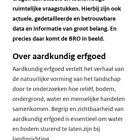
ruimtelijke vraagstukken. Hierbij zijn ook
actuele, gedetailleerde en betrouwbare
data en informatie van groot belang. En
precies daar komt de BRO in beeld.
Over aardkundig erfgoed
Aardkundig erfgoed vertelt het verhaal van
de natuurlijke vorming van het landschap
door te onderzoeken hoe reliëf, bodem,
ondergrond, water en menselijke handelen
samenkomen. Begrip en zichtbaarheid van
aardkundig erfgoed is essentieel om water
en bodem sturend te laten zijn bij
landinrichting.