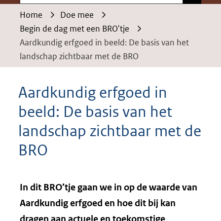
Home
Doe mee
Begin de dag met een BRO'tje
Aardkundig erfgoed in beeld: De basis van het
landschap zichtbaar met de BRO
Aardkundig erfgoed in
beeld: De basis van het
landschap zichtbaar met de
BRO
In dit BRO’tje gaan we in op de waarde van
Aardkundig erfgoed en hoe dit bij kan
dragen aan actuele en toekomstige