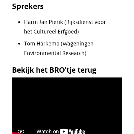
Sprekers
Harm Jan Pierik (Rijksdienst voor
het Cultureel Erfgoed)
Tom Harkema (Wageningen
Environmental Research)
Bekijk het BRO'tje terug