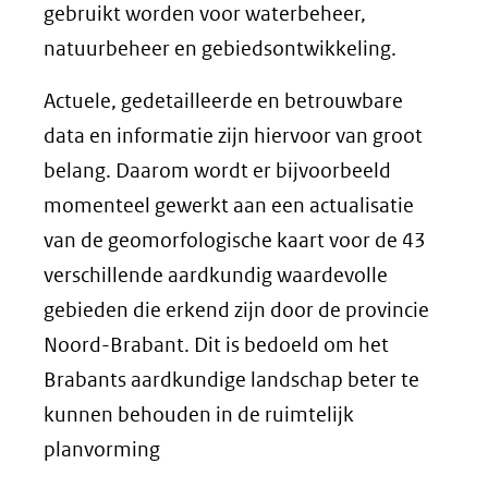
gebruikt worden voor waterbeheer,
natuurbeheer en gebiedsontwikkeling.
Actuele, gedetailleerde en betrouwbare
data en informatie zijn hiervoor van groot
belang. Daarom wordt er bijvoorbeeld
momenteel gewerkt aan een actualisatie
van de geomorfologische kaart voor de 43
verschillende aardkundig waardevolle
gebieden die erkend zijn door de provincie
Noord-Brabant. Dit is bedoeld om het
Brabants aardkundige landschap beter te
kunnen behouden in de ruimtelijk
planvorming