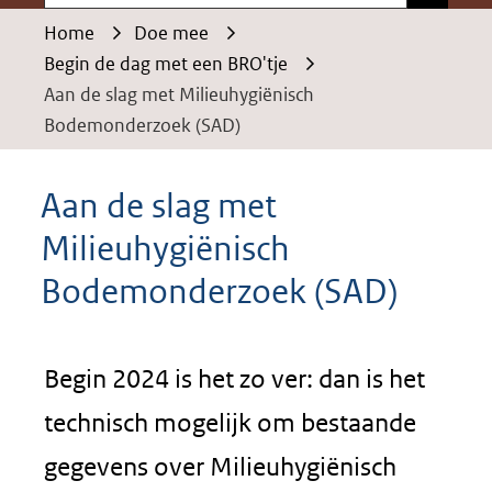
Home
Doe mee
Begin de dag met een BRO'tje
Aan de slag met Milieuhygiënisch
Bodemonderzoek (SAD)
Aan de slag met
Milieuhygiënisch
Bodemonderzoek (SAD)
Begin 2024 is het zo ver: dan is het
technisch mogelijk om bestaande
gegevens over Milieuhygiënisch