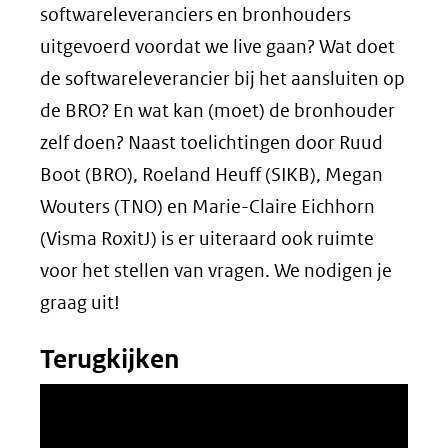
softwareleveranciers en bronhouders
uitgevoerd voordat we live gaan? Wat doet
de softwareleverancier bij het aansluiten op
de BRO? En wat kan (moet) de bronhouder
zelf doen? Naast toelichtingen door Ruud
Boot (BRO), Roeland Heuff (SIKB), Megan
Wouters (TNO) en Marie-Claire Eichhorn
(Visma RoxitJ) is er uiteraard ook ruimte
voor het stellen van vragen. We nodigen je
graag uit!
Terugkijken