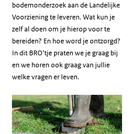
bodemonderzoek aan de Landelijke
Voorziening te leveren. Wat kun je
zelf al doen om je hierop voor te
bereiden? En hoe word je ontzorgd?
In dit BRO’tje praten we je graag bij
en we horen ook graag van jullie
welke vragen er leven.