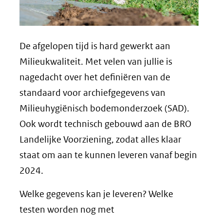
De afgelopen tijd is hard gewerkt aan
Milieukwaliteit. Met velen van jullie is
nagedacht over het definiëren van de
standaard voor archiefgegevens van
Milieuhygiënisch bodemonderzoek (SAD).
Ook wordt technisch gebouwd aan de BRO
Landelijke Voorziening, zodat alles klaar
staat om aan te kunnen leveren vanaf begin
2024.
Welke gegevens kan je leveren? Welke
testen worden nog met