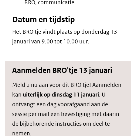
BRO, communicatie
Datum en tijdstip
Het BRO'tje vindt plaats op donderdag 13
januari van 9.00 tot 10.00 uur.
Aanmelden BRO'tje 13 januari
Meld u nu aan voor dit BRO'tje! Aanmelden
kan
uiterlijk op dinsdag 11 januari
. U
ontvangt een dag voorafgaand aan de
sessie per mail een bevestiging met daarin
de bijbehorende instructies om deel te
nemen.