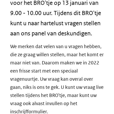
voor het BRO'tje op 13 januari van
9.00 - 10.00 uur. Tijdens dit BRO'tje
kunt u naar hartelust vragen stellen
aan ons panel van deskundigen.
We merken dat velen van u vragen hebben,
die ze graag willen stellen, maar het komt er
maar niet van. Daarom maken we in 2022
een frisse start met een speciaal
vragenuurtje. Uw vraag kan overal over
gaan, niks is ons te gek. U kunt uw vraag live
stellen tijdens het BRO'tje, maar kunt uw
vraag ook alvast invullen op het
inschrijfformulier.