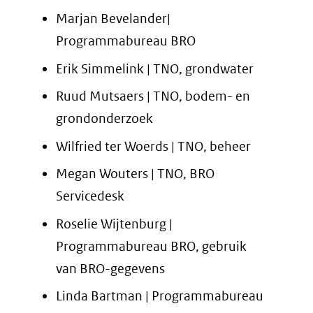
Marjan Bevelander|
Programmabureau BRO
Erik Simmelink | TNO, grondwater
Ruud Mutsaers | TNO, bodem- en
grondonderzoek
Wilfried ter Woerds | TNO, beheer
Megan Wouters | TNO, BRO
Servicedesk
Roselie Wijtenburg |
Programmabureau BRO, gebruik
van BRO-gegevens
Linda Bartman | Programmabureau