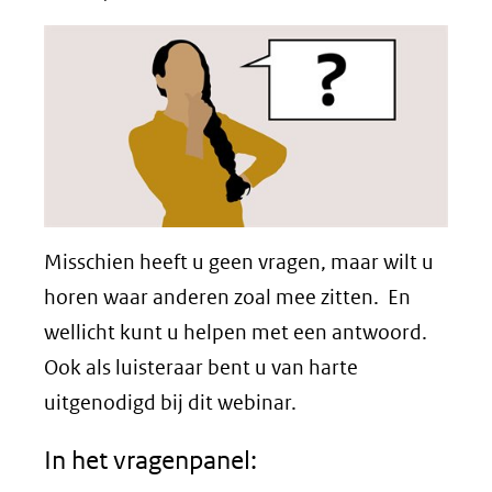
Misschien heeft u geen vragen, maar wilt u
horen waar anderen zoal mee zitten. En
wellicht kunt u helpen met een antwoord.
Ook als luisteraar bent u van harte
uitgenodigd bij dit webinar.
In het vragenpanel: