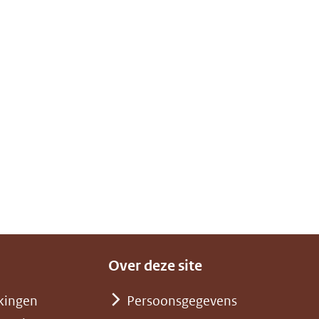
Over deze site
kingen
Persoonsgegevens