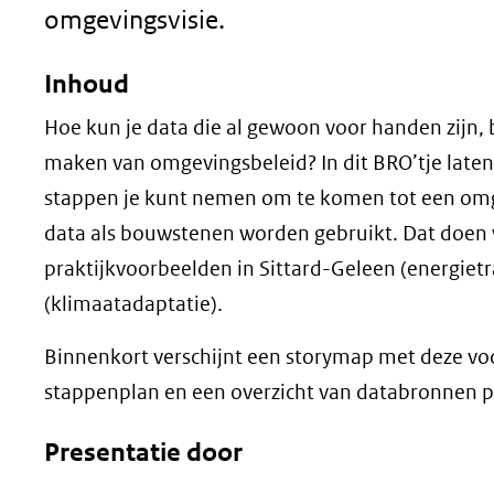
omgevingsvisie.
Inhoud
Hoe kun je data die al gewoon voor handen zijn, 
maken van omgevingsbeleid? In dit BRO’tje laten
stappen je kunt nemen om te komen tot een omg
data als bouwstenen worden gebruikt. Dat doen
praktijkvoorbeelden in Sittard-Geleen (energietra
(klimaatadaptatie).
Binnenkort verschijnt een storymap met deze vo
stappenplan en een overzicht van databronnen 
Presentatie door