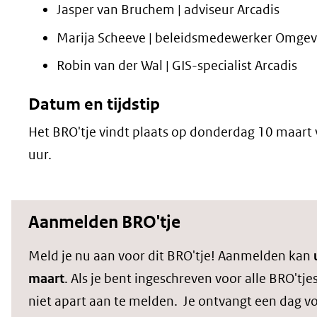
Jasper van Bruchem | adviseur Arcadis
Marija Scheeve | beleidsmedewerker Omge
Robin van der Wal | GIS-specialist Arcadis
Datum en tijdstip
Het BRO'tje vindt plaats op donderdag 10 maart 
uur.
Aanmelden BRO'tje
Meld je nu aan voor dit BRO'tje! Aanmelden kan
maart
. Als je bent ingeschreven voor alle BRO'tjes
niet apart aan te melden. Je ontvangt een dag 