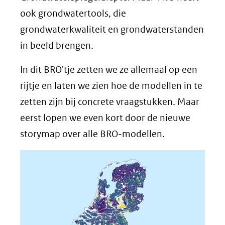
ook grondwatertools, die
grondwaterkwaliteit en grondwaterstanden
in beeld brengen.
In dit BRO'tje zetten we ze allemaal op een
rijtje en laten we zien hoe de modellen in te
zetten zijn bij concrete vraagstukken. Maar
eerst lopen we even kort door de nieuwe
storymap over alle BRO-modellen.