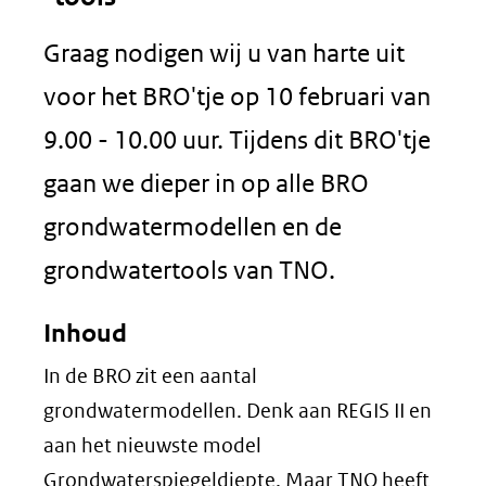
Graag nodigen wij u van harte uit
voor het BRO'tje op 10 februari van
9.00 - 10.00 uur. Tijdens dit BRO'tje
gaan we dieper in op alle BRO
grondwatermodellen en de
grondwatertools van TNO.
Inhoud
In de BRO zit een aantal
grondwatermodellen. Denk aan REGIS II en
aan het nieuwste model
Grondwaterspiegeldiepte. Maar TNO heeft