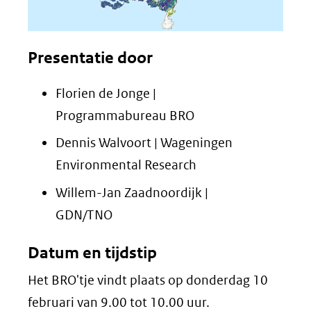
Presentatie door
Florien de Jonge |
Programmabureau BRO
Dennis Walvoort | Wageningen
Environmental Research
Willem-Jan Zaadnoordijk |
GDN/TNO
Datum en tijdstip
Het BRO'tje vindt plaats op donderdag 10
februari van 9.00 tot 10.00 uur.