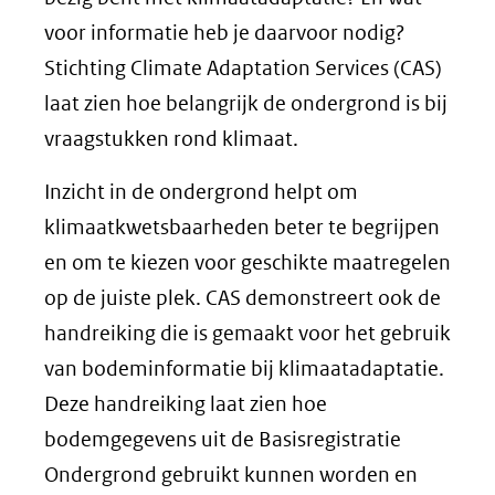
voor informatie heb je daarvoor nodig?
Stichting Climate Adaptation Services (CAS)
laat zien hoe belangrijk de ondergrond is bij
vraagstukken rond klimaat.
Inzicht in de ondergrond helpt om
klimaatkwetsbaarheden beter te begrijpen
en om te kiezen voor geschikte maatregelen
op de juiste plek. CAS demonstreert ook de
handreiking die is gemaakt voor het gebruik
van bodeminformatie bij klimaatadaptatie.
Deze handreiking laat zien hoe
bodemgegevens uit de Basisregistratie
Ondergrond gebruikt kunnen worden en